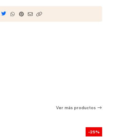
Ver más productos
-25%