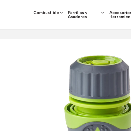
Combustible
Parrillas y
Accesorios
Asadores
Herramien