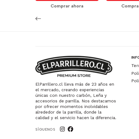
Comprar ahora
Compra
INF
Ter
Pol
Pol
ElParrillero.cl lleva más de 23 años en
el mercado, creando experiencias
únicas con nuestro carbón, Leña y
accesorios de parrilla. Nos destacamos
por ofrecer momentos inolvidables
alrededor de la parrilla, donde la
calidad y el servicio hacen la diferencia.
SÍGUENOS