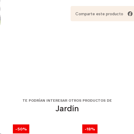
Comparte este producto
TE PODRÍAN INTERESAR OTROS PRODUCTOS DE
Jardín
-50%
-18%