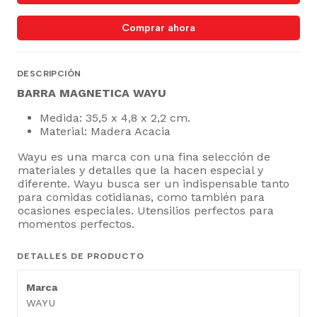
Comprar ahora
DESCRIPCIÓN
BARRA MAGNETICA WAYU
Medida: 35,5 x 4,8 x 2,2 cm.
Material: Madera Acacia
Wayu es una marca con una fina selección de
materiales y detalles que la hacen especial y
diferente. Wayu busca ser un indispensable tanto
para comidas cotidianas, como también para
ocasiones especiales. Utensilios perfectos para
momentos perfectos.
DETALLES DE PRODUCTO
Marca
WAYU