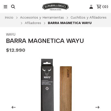
(
0
)
Inicio
Accesorios y Herramientas
Cuchillos y Afiliadores
Afiladores
BARRA MAGNETICA WAYU
WAYU
BARRA MAGNETICA WAYU
$12.990