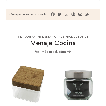
Comparte este producto
TE PODRÍAN INTERESAR OTROS PRODUCTOS DE
Menaje Cocina
Ver más productos