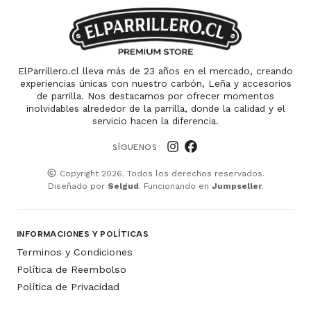
ElParrillero.cl lleva más de 23 años en el mercado, creando
experiencias únicas con nuestro carbón, Leña y accesorios
de parrilla. Nos destacamos por ofrecer momentos
inolvidables alrededor de la parrilla, donde la calidad y el
servicio hacen la diferencia.
SÍGUENOS
Copyright 2026. Todos los derechos reservados.
Diseñado por
Selgud
. Funcionando en
Jumpseller
.
INFORMACIONES Y POLÍTICAS
Terminos y Condiciones
Política de Reembolso
Política de Privacidad