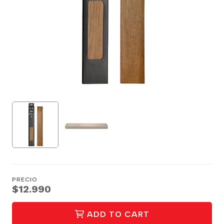
PRECIO
$12.990
ADD TO CART