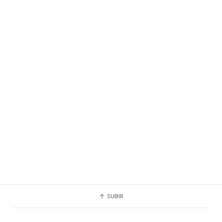
SUBIR