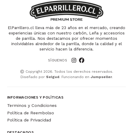
ElParrillero.cl lleva más de 23 años en el mercado, creando
experiencias únicas con nuestro carbón, Leña y accesorios
de parrilla. Nos destacamos por ofrecer momentos
inolvidables alrededor de la parrilla, donde la calidad y el
servicio hacen la diferencia.
SÍGUENOS
Copyright 2026. Todos los derechos reservados.
Diseñado por
Selgud
. Funcionando en
Jumpseller
.
INFORMACIONES Y POLÍTICAS
Terminos y Condiciones
Política de Reembolso
Política de Privacidad
DESTACADOS