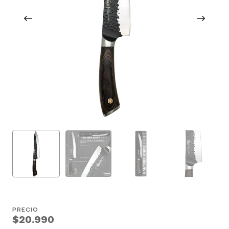
PRECIO
$20.990