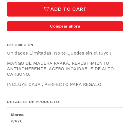
ADD TO CART
Comprar ahora
DESCRIPCIÓN
Unidades Limitadas, No te Quedes sin el tuyo !
MANGO DE MADERA PAKKA, REVESTIMIENTO
ANTIADHERENTE, ACERO INOXIDABLE DE ALTO
CARBONO.
INCLUYE CAJA , PERFECTO PARA REGALO
DETALLES DE PRODUCTO
Marca
WAYU