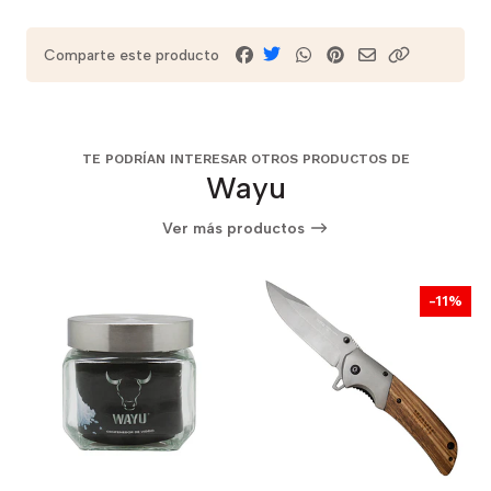
Comparte este producto
TE PODRÍAN INTERESAR OTROS PRODUCTOS DE
Wayu
Ver más productos
-11%