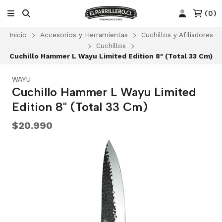
(
0
)
Inicio
Accesorios y Herramientas
Cuchillos y Afiliadores
Cuchillos
Cuchillo Hammer L Wayu Limited Edition 8" (Total 33 Cm)
WAYU
Cuchillo Hammer L Wayu Limited
Edition 8" (Total 33 Cm)
$20.990