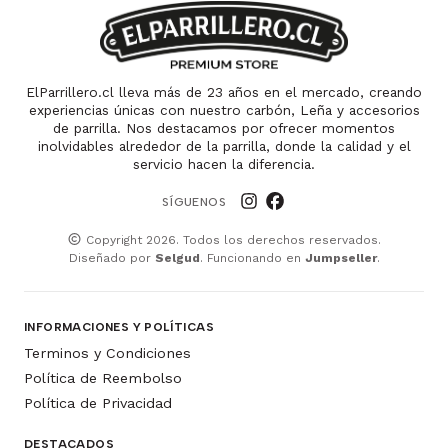
ElParrillero.cl lleva más de 23 años en el mercado, creando
experiencias únicas con nuestro carbón, Leña y accesorios
de parrilla. Nos destacamos por ofrecer momentos
inolvidables alrededor de la parrilla, donde la calidad y el
servicio hacen la diferencia.
SÍGUENOS
Copyright 2026. Todos los derechos reservados.
Diseñado por
Selgud
. Funcionando en
Jumpseller
.
INFORMACIONES Y POLÍTICAS
Terminos y Condiciones
Política de Reembolso
Política de Privacidad
DESTACADOS