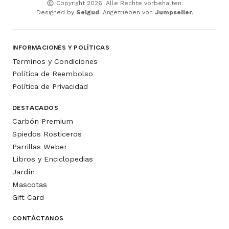
Copyright 2026. Alle Rechte vorbehalten.
Designed by
Selgud
. Angetrieben von
Jumpseller
.
INFORMACIONES Y POLÍTICAS
Terminos y Condiciones
Política de Reembolso
Política de Privacidad
DESTACADOS
Carbón Premium
Spiedos Rosticeros
Parrillas Weber
Libros y Enciclopedias
Jardín
Mascotas
Gift Card
CONTÁCTANOS