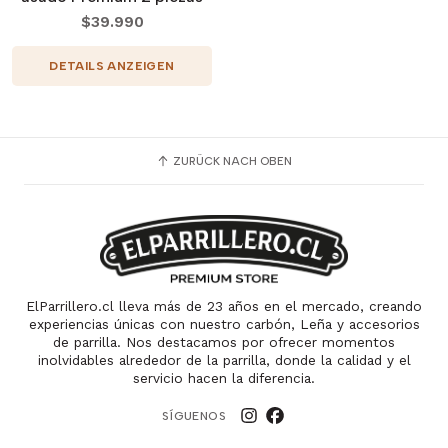
$39.990
DETAILS ANZEIGEN
ZURÜCK NACH OBEN
ElParrillero.cl lleva más de 23 años en el mercado, creando
experiencias únicas con nuestro carbón, Leña y accesorios
de parrilla. Nos destacamos por ofrecer momentos
inolvidables alrededor de la parrilla, donde la calidad y el
servicio hacen la diferencia.
SÍGUENOS