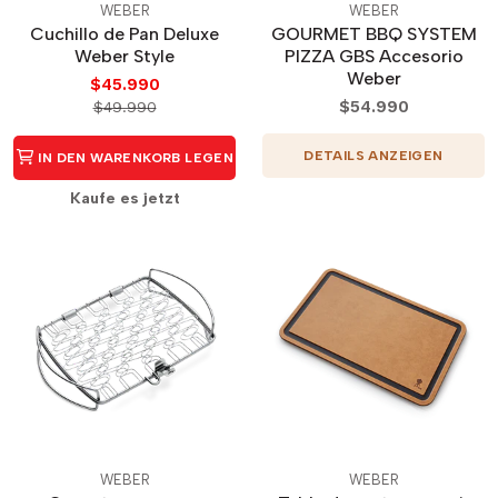
WEBER
WEBER
Cuchillo de Pan Deluxe
GOURMET BBQ SYSTEM
Weber Style
PIZZA GBS Accesorio
Weber
$45.990
$54.990
$49.990
DETAILS ANZEIGEN
IN DEN WARENKORB LEGEN
Kaufe es jetzt
WEBER
WEBER