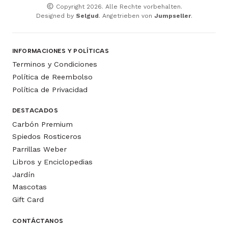
Copyright 2026. Alle Rechte vorbehalten.
Designed by
Selgud
. Angetrieben von
Jumpseller
.
INFORMACIONES Y POLÍTICAS
Terminos y Condiciones
Política de Reembolso
Política de Privacidad
DESTACADOS
Carbón Premium
Spiedos Rosticeros
Parrillas Weber
Libros y Enciclopedias
Jardín
Mascotas
Gift Card
CONTÁCTANOS