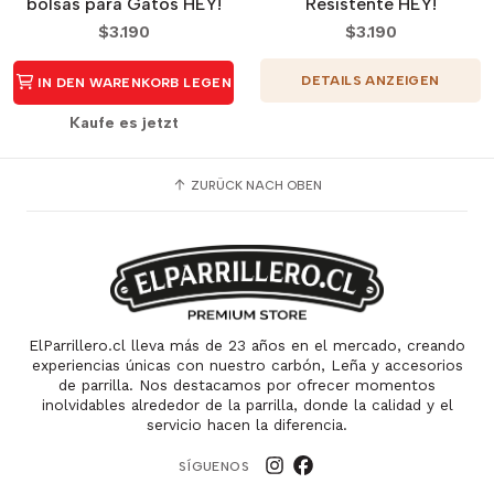
bolsas para Gatos HEY!
Resistente HEY!
$3.190
$3.190
DETAILS ANZEIGEN
IN DEN WARENKORB LEGEN
Kaufe es jetzt
ZURÜCK NACH OBEN
ElParrillero.cl lleva más de 23 años en el mercado, creando
experiencias únicas con nuestro carbón, Leña y accesorios
de parrilla. Nos destacamos por ofrecer momentos
inolvidables alrededor de la parrilla, donde la calidad y el
servicio hacen la diferencia.
SÍGUENOS