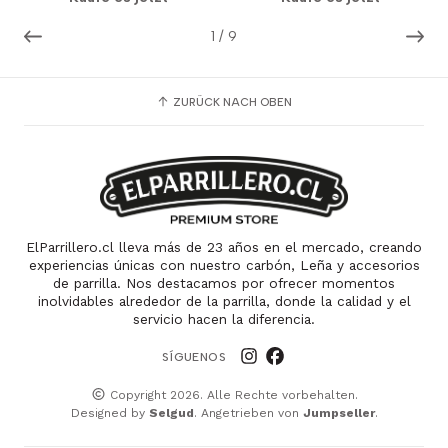
1
/
9
ZURÜCK NACH OBEN
ElParrillero.cl lleva más de 23 años en el mercado, creando
experiencias únicas con nuestro carbón, Leña y accesorios
de parrilla. Nos destacamos por ofrecer momentos
inolvidables alrededor de la parrilla, donde la calidad y el
servicio hacen la diferencia.
SÍGUENOS
Copyright 2026. Alle Rechte vorbehalten.
Designed by
Selgud
. Angetrieben von
Jumpseller
.