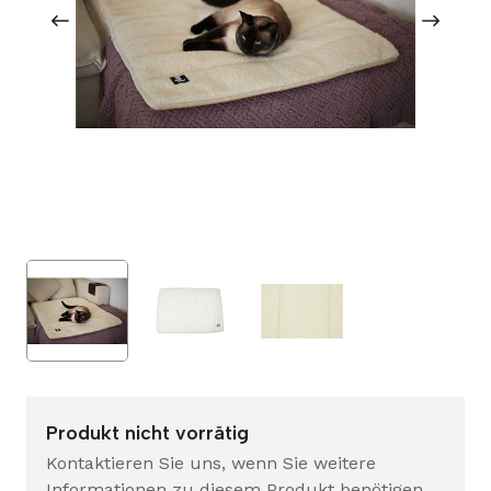
Produkt nicht vorrätig
Kontaktieren Sie uns, wenn Sie weitere
Informationen zu diesem Produkt benötigen.