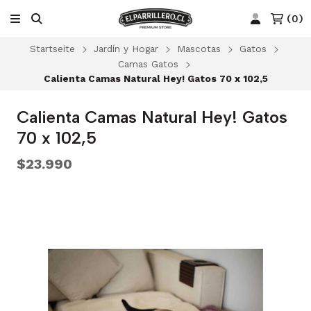
(
0
)
Startseite
Jardín y Hogar
Mascotas
Gatos
Camas Gatos
Calienta Camas Natural Hey! Gatos 70 x 102,5
Calienta Camas Natural Hey! Gatos
70 x 102,5
$23.990