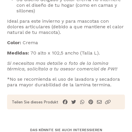
con el diseño de tu hogar (como en camas y
sillones)
Ideal para este invierno y para mascotas con
dolores articulares (debido a que mantiene el calor
natural de tu mascota).
Color:
Crema
Medidas:
70 alto x 102,5 ancho (Talla L).
Si necesitas mas detalle o foto de la lamina
térmica, solicítala a tu asesor comercial de PW!!
*No se recomienda el uso de lavadora y secadora
para mayor durabilidad de la lamina termina.
Teilen Sie dieses Produkt
DAS KÖNNTE SIE AUCH INTERESSIEREN