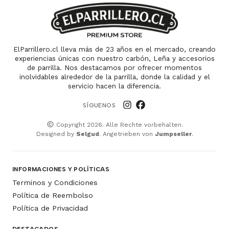
ElParrillero.cl lleva más de 23 años en el mercado, creando
experiencias únicas con nuestro carbón, Leña y accesorios
de parrilla. Nos destacamos por ofrecer momentos
inolvidables alrededor de la parrilla, donde la calidad y el
servicio hacen la diferencia.
SÍGUENOS
Copyright 2026. Alle Rechte vorbehalten.
Designed by
Selgud
. Angetrieben von
Jumpseller
.
INFORMACIONES Y POLÍTICAS
Terminos y Condiciones
Política de Reembolso
Política de Privacidad