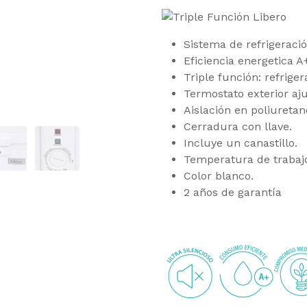
Sistema de refrigeració
Eficiencia energetica A
Triple función: refrige
Termostato exterior aju
Aislación en poliuretan
Cerradura con llave.
Incluye un canastillo.
Temperatura de trabajo
Color blanco.
2 años de garantía