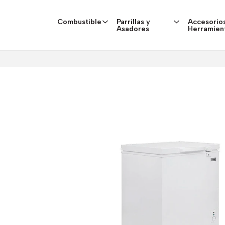
Combustible
Parrillas y
Accesorios
Asadores
Herramien