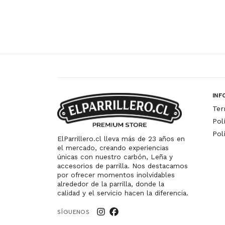
INF
Ter
Pol
Pol
ElParrillero.cl lleva más de 23 años en
el mercado, creando experiencias
únicas con nuestro carbón, Leña y
accesorios de parrilla. Nos destacamos
por ofrecer momentos inolvidables
alrededor de la parrilla, donde la
calidad y el servicio hacen la diferencia.
SÍGUENOS