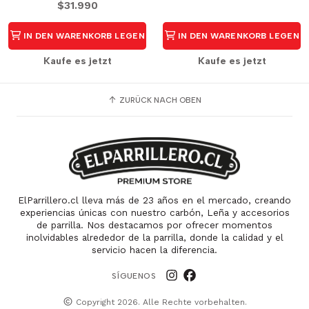
$31.990
IN DEN WARENKORB LEGEN
IN DEN WARENKORB LEGEN
Kaufe es jetzt
Kaufe es jetzt
ZURÜCK NACH OBEN
ElParrillero.cl lleva más de 23 años en el mercado, creando
experiencias únicas con nuestro carbón, Leña y accesorios
de parrilla. Nos destacamos por ofrecer momentos
inolvidables alrededor de la parrilla, donde la calidad y el
servicio hacen la diferencia.
SÍGUENOS
Copyright 2026. Alle Rechte vorbehalten.