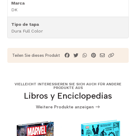
Marca
DK
Tipo de tapa
Dura Full Color
Teilen Sie dieses Produkt
VIELLEICHT INTERESSIEREN SIE SICH AUCH FÜR ANDERE
PRODUKTE AUS
Libros y Enciclopedias
Weitere Produkte anzeigen