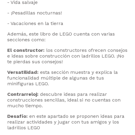
- Vida salvaje
- ¡Pesadillas nocturnas!
- Vacaciones en la tierra
Además, este libro de LEGO cuenta con varias
secciones como:
El constructor:
los constructores ofrecen consejos
e ideas sobre construcción con ladrillos LEGO. ¡No
te pierdas sus consejos!
Versatilidad:
esta sección muestra y explica la
funcionalidad múltiple de algunas de tus
minifiguras LEGO.
Contrarreloj:
descubre ideas para realizar
construcciones sencillas, ideal si no cuentas con
mucho tiempo.
Desafío:
en este apartado se proponen ideas para
realizar actividades y jugar con tus amigos y los
ladrillos LEGO