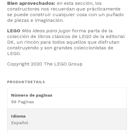
Bien aprovechados:
en esta sección, los
constructores nos recuerdan que prácticamente
se puede construir cualquier cosa con un puñado
de piezas e imaginación.
LEGO
Más ideas para jugar
forma parta de la
colección de libros clásicos de LEGO de la editorial
DK, un rincón para todos aquellos que disfrutan
construyendo y son grandes coleccionistas de
LEGO.
Copyright 2020 The LEGO Group
PRODUKTDETAILS
Número de pagínas
99 Pagínas
Idioma
Español