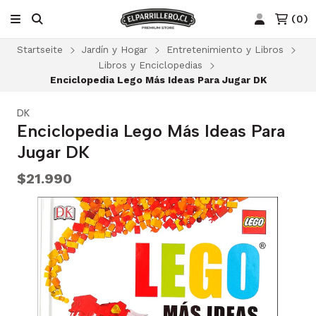
(
0
)
Startseite
Jardín y Hogar
Entretenimiento y Libros
Libros y Enciclopedias
Enciclopedia Lego Más Ideas Para Jugar DK
DK
Enciclopedia Lego Más Ideas Para
Jugar DK
$21.990