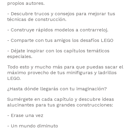
propios autores.
- Descubre trucos y consejos para mejorar tus
técnicas de construcción.
- Construye rápidos modelos a contrarreloj.
- Comparte con tus amigos los desafíos LEGO
- Déjate inspirar con los capítulos temáticos
especiales.
Todo esto y mucho más para que puedas sacar el
máximo provecho de tus minifiguras y ladrillos
LEGO.
¿Hasta dónde llegarás con tu imaginación?
Sumérgete en cada capítulo y descubre ideas
alucinantes para tus grandes construcciones:
- Erase una vez
- Un mundo diminuto