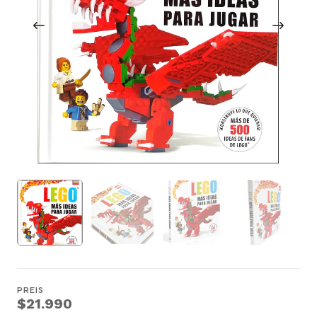
PREIS
$21.990