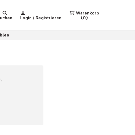
Warenkorb
uchen
Login / Registrieren
(
0
)
bles
.