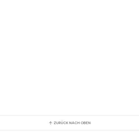
ZURÜCK NACH OBEN