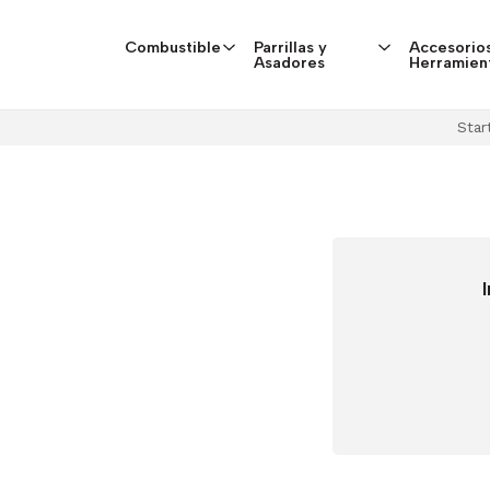
Combustible
Parrillas y
Accesorios
Asadores
Herramien
Star