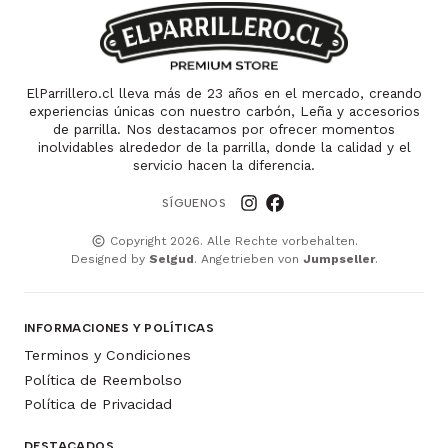
ElParrillero.cl lleva más de 23 años en el mercado, creando
experiencias únicas con nuestro carbón, Leña y accesorios
de parrilla. Nos destacamos por ofrecer momentos
inolvidables alrededor de la parrilla, donde la calidad y el
servicio hacen la diferencia.
SÍGUENOS
Copyright 2026. Alle Rechte vorbehalten.
Designed by
Selgud
. Angetrieben von
Jumpseller
.
INFORMACIONES Y POLÍTICAS
Terminos y Condiciones
Política de Reembolso
Política de Privacidad
DESTACADOS