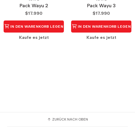
Pack Wayu 2
Pack Wayu 3
$17.990
$17.990
IN DEN WARENKORB LEGEN
IN DEN WARENKORB LEGEN
Kaufe es jetzt
Kaufe es jetzt
ZURÜCK NACH OBEN