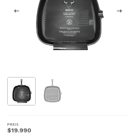
PREIS
$19.990