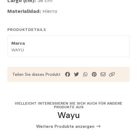
Largo (cm):
36 cm
Materialidad:
Hierro
PRODUKTDETAILS
Marca
WAYU
Teilen Sie dieses Produkt
VIELLEICHT INTERESSIEREN SIE SICH AUCH FÜR ANDERE
PRODUKTE AUS
Wayu
Weitere Produkte anzeigen