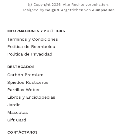
Copyright 2026. Alle Rechte vorbehalten.
Designed by
Selgud
. Angetrieben von
Jumpseller
.
INFORMACIONES Y POLÍTICAS
Terminos y Condiciones
Política de Reembolso
Política de Privacidad
DESTACADOS
Carbón Premium
Spiedos Rosticeros
Parrillas Weber
Libros y Enciclopedias
Jardín
Mascotas
Gift Card
CONTÁCTANOS