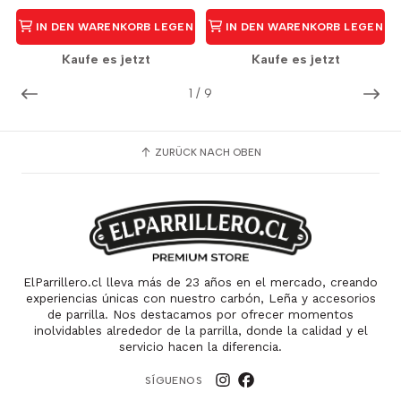
IN DEN WARENKORB LEGEN
IN DEN WARENKORB LEGEN
Kaufe es jetzt
Kaufe es jetzt
1
/
9
ZURÜCK NACH OBEN
ElParrillero.cl lleva más de 23 años en el mercado, creando
experiencias únicas con nuestro carbón, Leña y accesorios
de parrilla. Nos destacamos por ofrecer momentos
inolvidables alrededor de la parrilla, donde la calidad y el
servicio hacen la diferencia.
SÍGUENOS