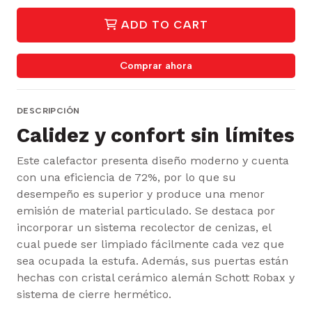
ADD TO CART
Comprar ahora
DESCRIPCIÓN
Calidez y confort sin límites
Este calefactor presenta diseño moderno y cuenta
con una eficiencia de 72%, por lo que su
desempeño es superior y produce una menor
emisión de material particulado. Se destaca por
incorporar un sistema recolector de cenizas, el
cual puede ser limpiado fácilmente cada vez que
sea ocupada la estufa. Además, sus puertas están
hechas con cristal cerámico alemán Schott Robax y
sistema de cierre hermético.