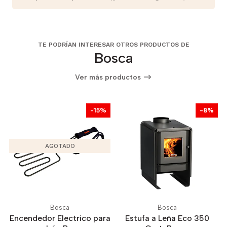
TE PODRÍAN INTERESAR OTROS PRODUCTOS DE
Bosca
Ver más productos
-15%
-8%
AGOTADO
Bosca
Bosca
Encendedor Electrico para
Estufa a Leña Eco 350