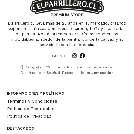
ElParrillero.cl lleva más de 23 años en el mercado, creando
experiencias únicas con nuestro carbón, Leña y accesorios
de parrilla. Nos destacamos por ofrecer momentos
inolvidables alrededor de la parrilla, donde la calidad y el
servicio hacen la diferencia.
SÍGUENOS
Copyright 2026. Todos los derechos reservados.
Diseñado por
Selgud
. Funcionando en
Jumpseller
.
INFORMACIONES Y POLÍTICAS
Terminos y Condiciones
Política de Reembolso
Política de Privacidad
DESTACADOS