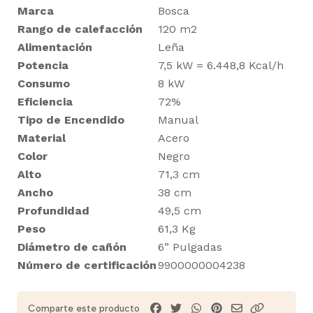
Marca
Bosca
Rango de calefacción
120 m2
Alimentación
Leña
Potencia
7,5 kW = 6.448,8 Kcal/h
Consumo
8 kW
Eficiencia
72%
Tipo de Encendido
Manual
Material
Acero
Color
Negro
Alto
71,3 cm
Ancho
38 cm
Profundidad
49,5 cm
Peso
61,3 Kg
Diámetro de cañón
6” Pulgadas
Número de certificación
9900000004238
Comparte este producto