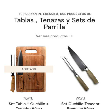
TE PODRÍAN INTERESAR OTROS PRODUCTOS DE
Tablas , Tenazas y Sets de
Parrilla
Ver más productos
AGOTADO
WAYU
WAYU
Set Tabla + Cuchillo +
Set Cuchillo Tenedor
Tenedor Wayu
Premium Wayu