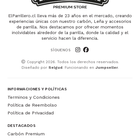
ElParrillero.cl lleva más de 23 años en el mercado, creando
experiencias únicas con nuestro carbón, Leña y accesorios
de parrilla. Nos destacamos por ofrecer momentos
inolvidables alrededor de la parrilla, donde la calidad y el
servicio hacen la diferencia.
SÍGUENOS
Copyright 2026. Todos los derechos reservados.
Diseñado por
Selgud
. Funcionando en
Jumpseller
.
INFORMACIONES Y POLÍTICAS
Terminos y Condiciones
Política de Reembolso
Política de Privacidad
DESTACADOS
Carbón Premium