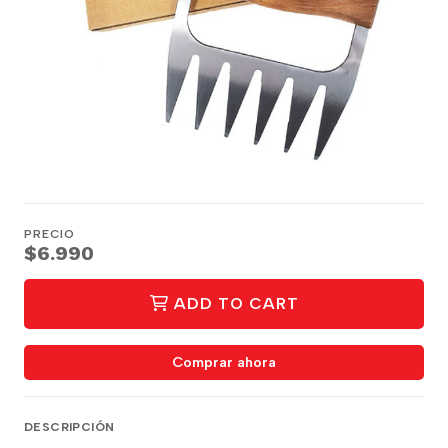
PRECIO
$6.990
ADD TO CART
Comprar ahora
DESCRIPCIÓN