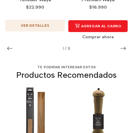
$22.990
$16.990
VER DETALLES
AGREGAR AL CARRO
Comprar ahora
1
/
8
TE PODRÍAN INTERESAR ESTOS
Productos Recomendados