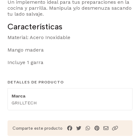
Un implemento ideal para tus preparaciones en la
cocina y parrilla. Manipula y/o desmenuza sacando
tu lado salvaje.
Características
Material: Acero Inoxidable
Mango madera
Incluye 1 garra
DETALLES DE PRODUCTO
Marca
GRILLTECH
Comparte este producto