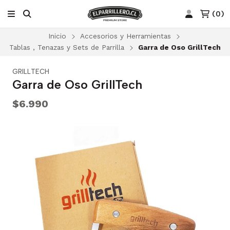
(
0
)
Inicio
Accesorios y Herramientas
Tablas , Tenazas y Sets de Parrilla
Garra de Oso GrillTech
GRILLTECH
Garra de Oso GrillTech
$6.990