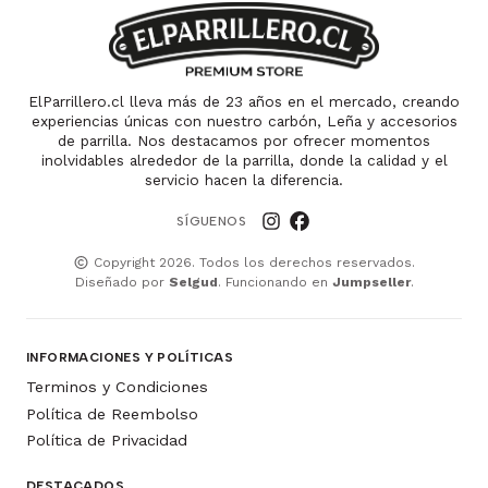
ElParrillero.cl lleva más de 23 años en el mercado, creando
experiencias únicas con nuestro carbón, Leña y accesorios
de parrilla. Nos destacamos por ofrecer momentos
inolvidables alrededor de la parrilla, donde la calidad y el
servicio hacen la diferencia.
SÍGUENOS
Copyright 2026. Todos los derechos reservados.
Diseñado por
Selgud
. Funcionando en
Jumpseller
.
INFORMACIONES Y POLÍTICAS
Terminos y Condiciones
Política de Reembolso
Política de Privacidad
DESTACADOS