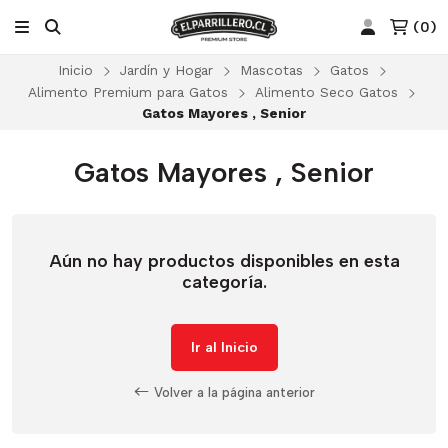
(
0
)
Inicio
Jardín y Hogar
Mascotas
Gatos
Alimento Premium para Gatos
Alimento Seco Gatos
Gatos Mayores , Senior
Gatos Mayores , Senior
Aún no hay productos disponibles en esta
categoría.
Ir al Inicio
Volver a la página anterior