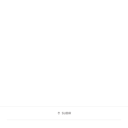
SUBIR