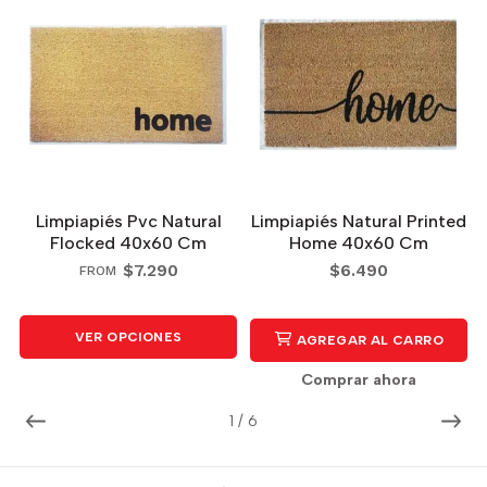
Limpiapiés Pvc Natural
Limpiapiés Natural Printed
Flocked 40x60 Cm
Home 40x60 Cm
$7.290
$6.490
FROM
VER OPCIONES
AGREGAR AL CARRO
Comprar ahora
1
/
6