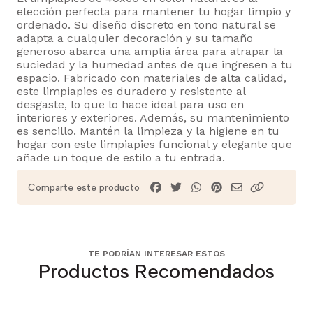
elección perfecta para mantener tu hogar limpio y
ordenado. Su diseño discreto en tono natural se
adapta a cualquier decoración y su tamaño
generoso abarca una amplia área para atrapar la
suciedad y la humedad antes de que ingresen a tu
espacio. Fabricado con materiales de alta calidad,
este limpiapies es duradero y resistente al
desgaste, lo que lo hace ideal para uso en
interiores y exteriores. Además, su mantenimiento
es sencillo. Mantén la limpieza y la higiene en tu
hogar con este limpiapies funcional y elegante que
añade un toque de estilo a tu entrada.
Comparte este producto
TE PODRÍAN INTERESAR ESTOS
Productos Recomendados