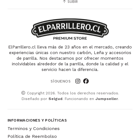
SUBIR
ElParrillero.cl lleva más de 23 años en el mercado, creando
experiencias únicas con nuestro carbón, Leña y accesorios
de parrilla. Nos destacamos por ofrecer momentos
inolvidables alrededor de la parrilla, donde la calidad y el
servicio hacen la diferencia.
SÍGUENOS
Copyright 2026. Todos los derechos reservados.
Diseñado por
Selgud
. Funcionando en
Jumpseller
.
INFORMACIONES Y POLÍTICAS
Terminos y Condiciones
Política de Reembolso