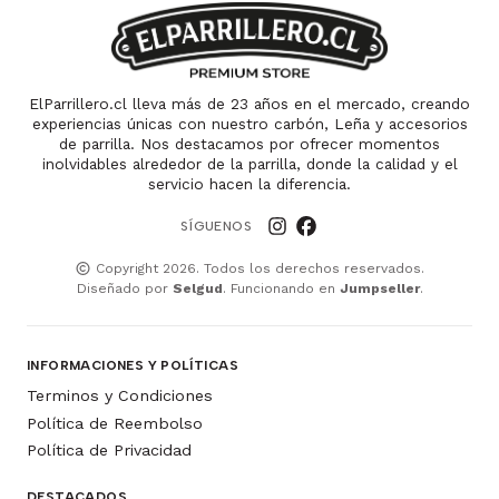
ElParrillero.cl lleva más de 23 años en el mercado, creando
experiencias únicas con nuestro carbón, Leña y accesorios
de parrilla. Nos destacamos por ofrecer momentos
inolvidables alrededor de la parrilla, donde la calidad y el
servicio hacen la diferencia.
SÍGUENOS
Copyright 2026. Todos los derechos reservados.
Diseñado por
Selgud
. Funcionando en
Jumpseller
.
INFORMACIONES Y POLÍTICAS
Terminos y Condiciones
Política de Reembolso
Política de Privacidad
DESTACADOS