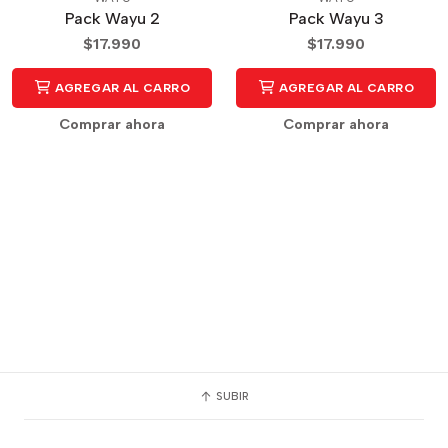
Pack Wayu 2
Pack Wayu 3
$17.990
$17.990
AGREGAR AL CARRO
AGREGAR AL CARRO
Comprar ahora
Comprar ahora
SUBIR