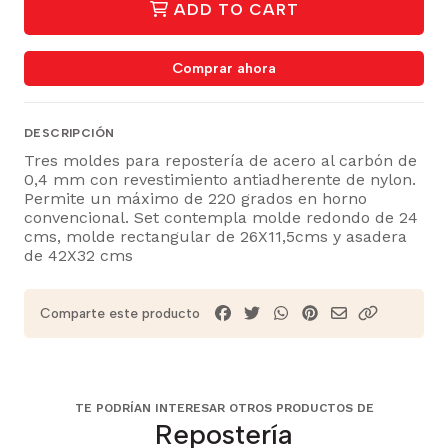
ADD TO CART
Comprar ahora
DESCRIPCIÓN
Tres moldes para repostería de acero al carbón de
0,4 mm con revestimiento antiadherente de nylon.
Permite un máximo de 220 grados en horno
convencional. Set contempla molde redondo de 24
cms, molde rectangular de 26X11,5cms y asadera
de 42X32 cms
Comparte este producto
TE PODRÍAN INTERESAR OTROS PRODUCTOS DE
Repostería