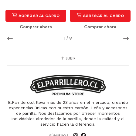
AGREGAR AL CARRO
AGREGAR AL CARRO
Comprar ahora
Comprar ahora
1
/
9
SUBIR
ElParrillero.cl lleva más de 23 años en el mercado, creando
experiencias únicas con nuestro carbón, Leña y accesorios
de parrilla. Nos destacamos por ofrecer momentos
inolvidables alrededor de la parrilla, donde la calidad y el
servicio hacen la diferencia.
SÍGUENOS