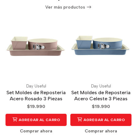
Ver más productos
Day Useful
Day Useful
Set Moldes de Repostería
Set Moldes de Repostería
Acero Rosado 3 Piezas
Acero Celeste 3 Piezas
$19.990
$19.990
AGREGAR AL CARRO
AGREGAR AL CARRO
Comprar ahora
Comprar ahora