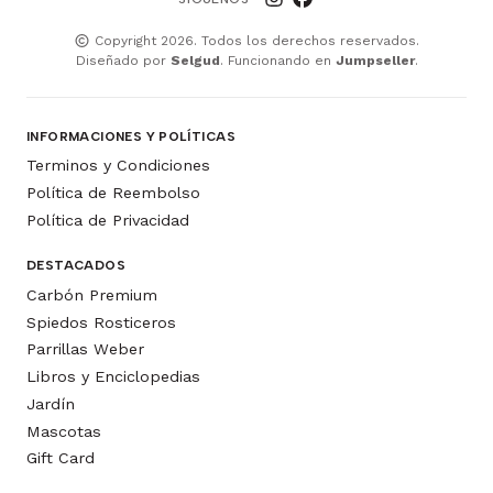
Copyright 2026. Todos los derechos reservados.
Diseñado por
Selgud
. Funcionando en
Jumpseller
.
INFORMACIONES Y POLÍTICAS
Terminos y Condiciones
Política de Reembolso
Política de Privacidad
DESTACADOS
Carbón Premium
Spiedos Rosticeros
Parrillas Weber
Libros y Enciclopedias
Jardín
Mascotas
Gift Card