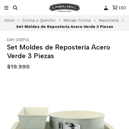
(
0
)
Inicio
Cocina y Quincho
Menaje Cocina
Repostería
Set Moldes de Repostería Acero Verde 3 Piezas
DAY USEFUL
Set Moldes de Repostería Acero
Verde 3 Piezas
$19.990