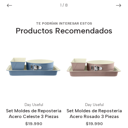
1
/
8
TE PODRÍAN INTERESAR ESTOS
Productos Recomendados
Day Useful
Day Useful
Set Moldes de Repostería
Set Moldes de Repostería
Acero Celeste 3 Piezas
Acero Rosado 3 Piezas
$19.990
$19.990