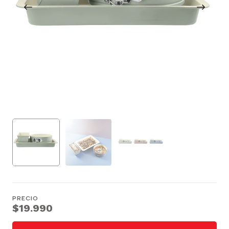
PRECIO
$19.990