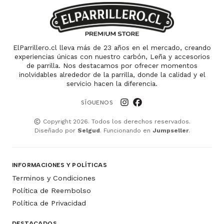
ElParrillero.cl lleva más de 23 años en el mercado, creando
experiencias únicas con nuestro carbón, Leña y accesorios
de parrilla. Nos destacamos por ofrecer momentos
inolvidables alrededor de la parrilla, donde la calidad y el
servicio hacen la diferencia.
SÍGUENOS
Copyright 2026. Todos los derechos reservados.
Diseñado por
Selgud
. Funcionando en
Jumpseller
.
INFORMACIONES Y POLÍTICAS
Terminos y Condiciones
Política de Reembolso
Política de Privacidad
DESTACADOS