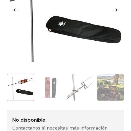
No disponible
Contáctanos si necesitas más información