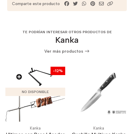
Comparte este producto
TE PODRÍAN INTERESAR OTROS PRODUCTOS DE
Kanka
Ver más productos
-12%
NO DISPONIBLE
Kanka
Kanka