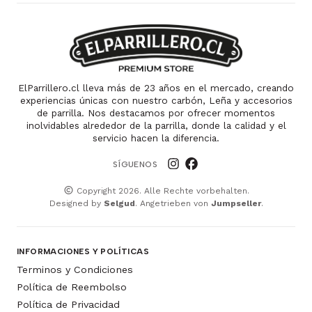
ElParrillero.cl lleva más de 23 años en el mercado, creando
experiencias únicas con nuestro carbón, Leña y accesorios
de parrilla. Nos destacamos por ofrecer momentos
inolvidables alrededor de la parrilla, donde la calidad y el
servicio hacen la diferencia.
SÍGUENOS
Copyright 2026. Alle Rechte vorbehalten.
Designed by
Selgud
. Angetrieben von
Jumpseller
.
INFORMACIONES Y POLÍTICAS
Terminos y Condiciones
Política de Reembolso
Política de Privacidad