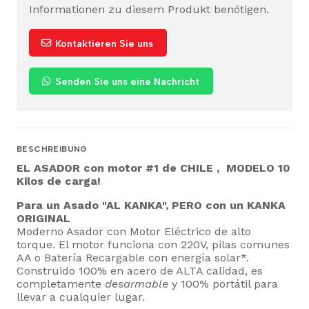
Informationen zu diesem Produkt benötigen.
Kontaktieren Sie uns
Senden Sie uns eine Nachricht
BESCHREIBUNG
EL ASADOR con motor #1 de
CHILE ,
MODELO 10
Kilos de carga!
Para un Asado "AL KANKA", PERO con un KANKA
ORIGINAL
Moderno Asador con Motor Eléctrico de alto
torque. El motor funciona con 220V, pilas comunes
AA o Batería Recargable con energía solar*.
Construido 100% en acero de ALTA calidad, es
completamente
desarmable
y 100% portátil para
llevar a cualquier lugar.