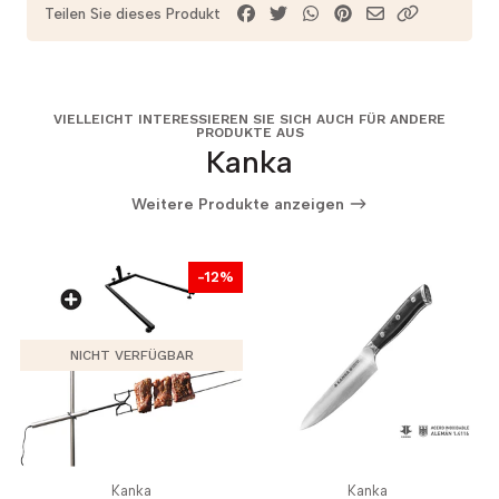
Teilen Sie dieses Produkt
VIELLEICHT INTERESSIEREN SIE SICH AUCH FÜR ANDERE
PRODUKTE AUS
Kanka
Weitere Produkte anzeigen
-12%
NICHT VERFÜGBAR
Kanka
Kanka