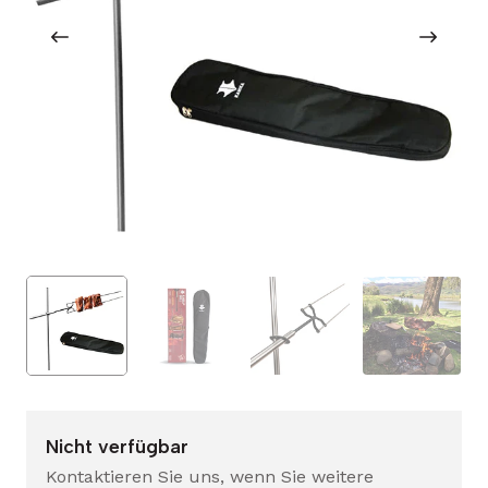
Nicht verfügbar
Kontaktieren Sie uns, wenn Sie weitere