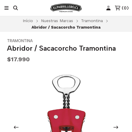
(
0
)
Início
Nuestras Marcas
Tramontina
Abridor / Sacacorcho Tramontina
TRAMONTINA
Abridor / Sacacorcho Tramontina
$17.990