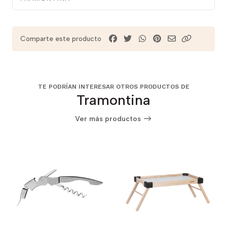
Comparte este producto
TE PODRÍAN INTERESAR OTROS PRODUCTOS DE
Tramontina
Ver más productos