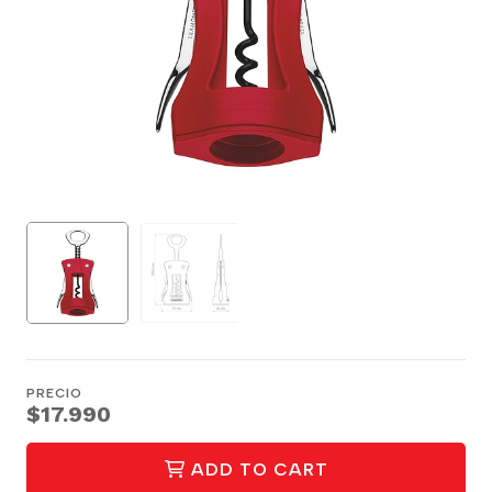
PRECIO
$17.990
ADD TO CART