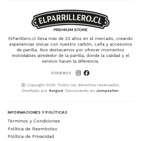
ElParrillero.cl lleva más de 23 años en el mercado, creando
experiencias únicas con nuestro carbón, Leña y accesorios
de parrilla. Nos destacamos por ofrecer momentos
inolvidables alrededor de la parrilla, donde la calidad y el
servicio hacen la diferencia.
SÍGUENOS
Copyright 2026. Todos los derechos reservados.
Diseñado por
Selgud
. Funcionando en
Jumpseller
.
INFORMACIONES Y POLÍTICAS
Terminos y Condiciones
Política de Reembolso
Política de Privacidad