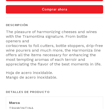
Comprar ahora
DESCRIPCIÓN
The pleasure of harmonizing cheeses and wines
with the Tramontina signature. From bottle
openers and
corkscrews to foil cutters, bottle stoppers, drip-free
wine pourers and much more, the Harmoniza line
offers all the items necessary for enhancing the
most tempting aromas of each terroir and
appreciating the flavor of the best moments in life.
Hoja de acero inoxidable.
Mango de acero inoxidable.
DETALLES DE PRODUCTO
Marca
TRAMONTINA