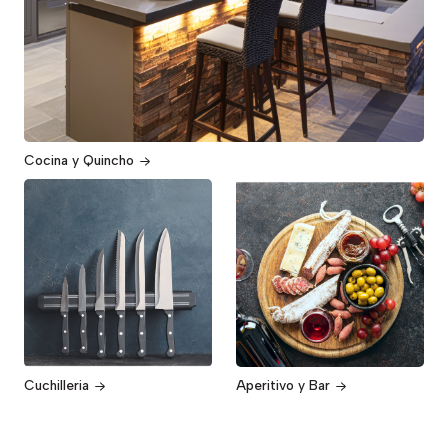
Cocina y Quincho
Cuchilleria
Aperitivo y Bar