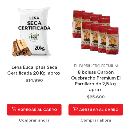
EL PARRILLERO PREMIUM
Leña Eucaliptus Seca
8 bolsas Carbón
Certificada 20 Kg. aprox.
Quebracho Premium El
$14.990
Parrillero de 2,5 kg.
aprox.
$25.600
AGREGAR AL CARRO
AGREGAR AL CARRO
Comprar ahora
Comprar ahora