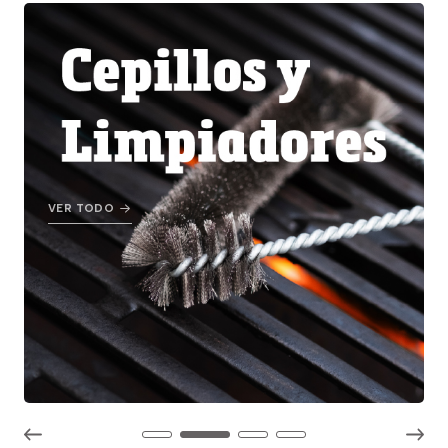
VER TODO