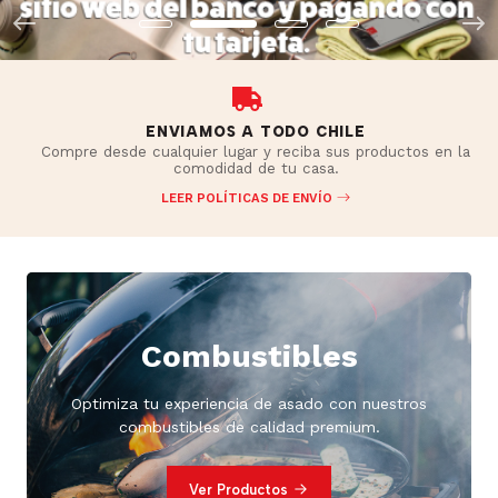
ENVIAMOS A TODO CHILE
Compre desde cualquier lugar y reciba sus productos en la
comodidad de tu casa.
LEER POLÍTICAS DE ENVÍO
Combustibles
Optimiza tu experiencia de asado con nuestros
combustibles de calidad premium.
Ver Productos