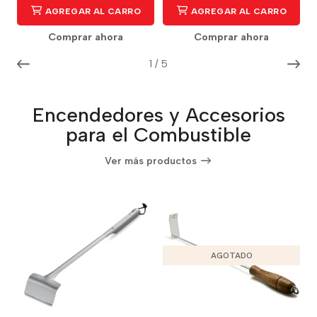
AGREGAR AL CARRO
AGREGAR AL CARRO
Comprar ahora
Comprar ahora
1
/
5
Encendedores y Accesorios
para el Combustible
Ver más productos
AGOTADO