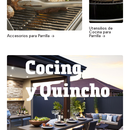
Utensilios de
Cocina para
Accesorios para Parrilla
Parrilla