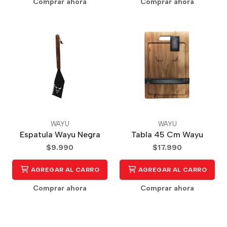
Comprar ahora
Comprar ahora
WAYU
WAYU
Espatula Wayu Negra
Tabla 45 Cm Wayu
$9.990
$17.990
AGREGAR AL CARRO
AGREGAR AL CARRO
Comprar ahora
Comprar ahora