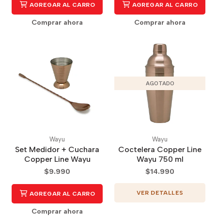
AGREGAR AL CARRO
AGREGAR AL CARRO
Comprar ahora
Comprar ahora
AGOTADO
Wayu
Wayu
Set Medidor + Cuchara
Coctelera Copper Line
Copper Line Wayu
Wayu 750 ml
$9.990
$14.990
VER DETALLES
AGREGAR AL CARRO
Comprar ahora