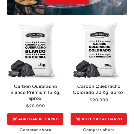
Carbón Quebracho
Carbón Quebracho
Blanco Premium 15 Kg.
Colorado 20 Kg. aprox.
aprox.
$20.990
$20.990
AGREGAR AL CARRO
AGREGAR AL CARRO
Comprar ahora
Comprar ahora