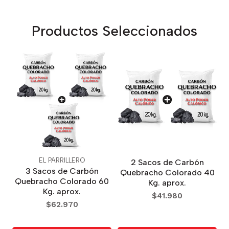
Productos Seleccionados
EL PARRILLERO
2 Sacos de Carbón
3 Sacos de Carbón
Quebracho Colorado 40
Quebracho Colorado 60
Kg. aprox.
Kg. aprox.
$41.980
$62.970