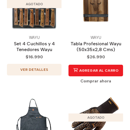
AGOTADO
WAYU
WAYU
Set 4 Cuchillos y 4
Tabla Profesional Wayu
Tenedores Wayu
(50x35x2,8 Cms)
$16.990
$26.990
VER DETALLES
AGREGAR AL CARRO
Comprar ahora
AGOTADO