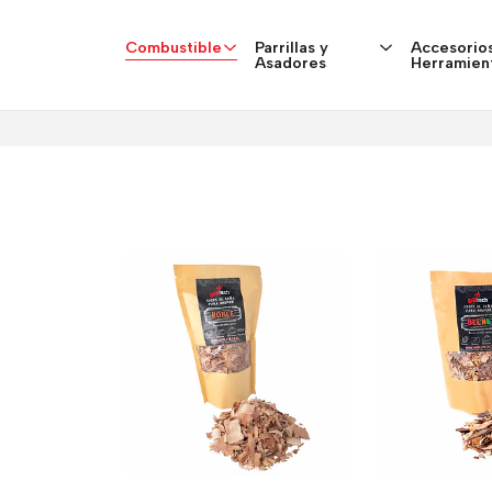
Combustible
Parrillas y
Accesorios
Asadores
Herramien