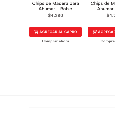
Chips de Madera para
Chips de M
Ahumar – Roble
Ahumar 
$4.290
$4.
AGREGAR AL CARRO
AGREGAR
Comprar ahora
Compra