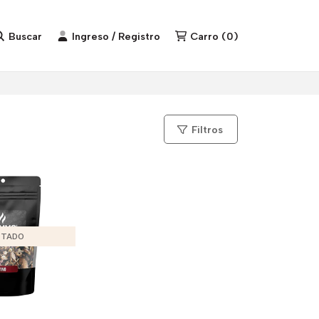
Buscar
Ingreso / Registro
Carro
(
0
)
Filtros
TADO