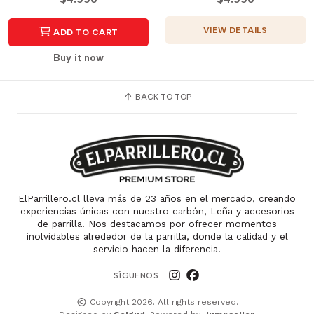
VIEW DETAILS
ADD TO CART
Buy it now
BACK TO TOP
ElParrillero.cl lleva más de 23 años en el mercado, creando
experiencias únicas con nuestro carbón, Leña y accesorios
de parrilla. Nos destacamos por ofrecer momentos
inolvidables alrededor de la parrilla, donde la calidad y el
servicio hacen la diferencia.
SÍGUENOS
Copyright 2026. All rights reserved.