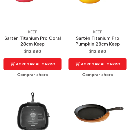
KEEP
KEEP
Sartén Titanium Pro Coral
Sartén Titanium Pro
28cm Keep
Pumpkin 28cm Keep
$12.990
$12.990
AGREGAR AL CARRO
AGREGAR AL CARRO
Comprar ahora
Comprar ahora