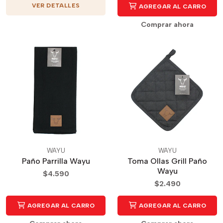
VER DETALLES
AGREGAR AL CARRO
Comprar ahora
WAYU
WAYU
Paño Parrilla Wayu
Toma Ollas Grill Paño
Wayu
$4.590
$2.490
AGREGAR AL CARRO
AGREGAR AL CARRO