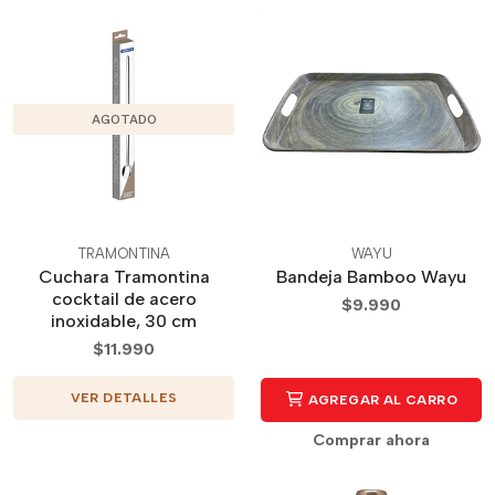
AGOTADO
TRAMONTINA
WAYU
Cuchara Tramontina
Bandeja Bamboo Wayu
cocktail de acero
$9.990
inoxidable, 30 cm
$11.990
VER DETALLES
AGREGAR AL CARRO
Comprar ahora