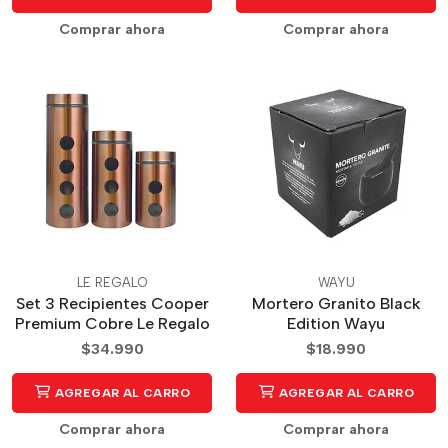
Comprar ahora
Comprar ahora
LE REGALO
WAYU
Set 3 Recipientes Cooper
Mortero Granito Black
Premium Cobre Le Regalo
Edition Wayu
$34.990
$18.990
AGREGAR AL CARRO
AGREGAR AL CARRO
Comprar ahora
Comprar ahora