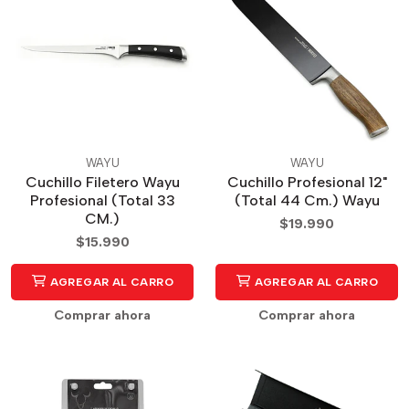
WAYU
WAYU
Cuchillo Filetero Wayu
Cuchillo Profesional 12"
Profesional (Total 33
(Total 44 Cm.) Wayu
CM.)
$19.990
$15.990
AGREGAR AL CARRO
AGREGAR AL CARRO
Comprar ahora
Comprar ahora