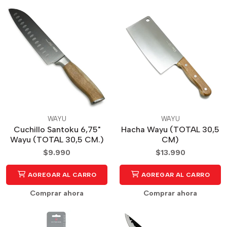
WAYU
WAYU
Cuchillo Santoku 6,75"
Hacha Wayu (TOTAL 30,5
Wayu (TOTAL 30,5 CM.)
CM)
$9.990
$13.990
AGREGAR AL CARRO
AGREGAR AL CARRO
Comprar ahora
Comprar ahora