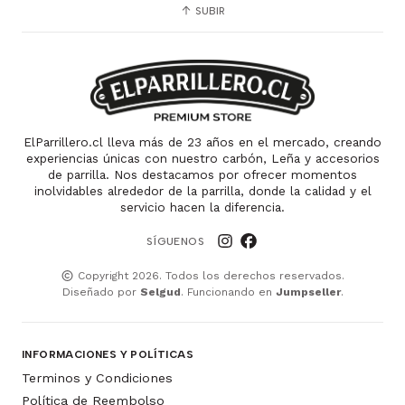
SUBIR
ElParrillero.cl lleva más de 23 años en el mercado, creando
experiencias únicas con nuestro carbón, Leña y accesorios
de parrilla. Nos destacamos por ofrecer momentos
inolvidables alrededor de la parrilla, donde la calidad y el
servicio hacen la diferencia.
SÍGUENOS
Copyright 2026. Todos los derechos reservados.
Diseñado por
Selgud
. Funcionando en
Jumpseller
.
INFORMACIONES Y POLÍTICAS
Terminos y Condiciones
Política de Reembolso