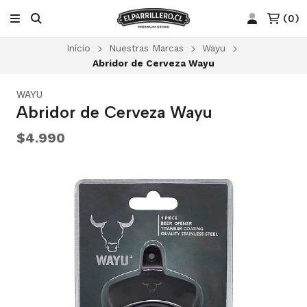
(
0
)
Início
Nuestras Marcas
Wayu
Abridor de Cerveza Wayu
WAYU
Abridor de Cerveza Wayu
$4.990