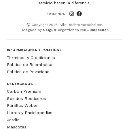
servicio hacen la diferencia.
SÍGUENOS
Copyright 2026. Alle Rechte vorbehalten.
Designed by
Selgud
. Angetrieben von
Jumpseller
.
INFORMACIONES Y POLÍTICAS
Terminos y Condiciones
Política de Reembolso
Política de Privacidad
DESTACADOS
Carbón Premium
Spiedos Rosticeros
Parrillas Weber
Libros y Enciclopedias
Jardín
Mascotas