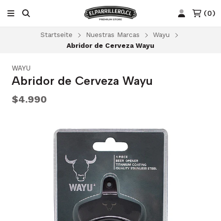
(
0
)
Startseite
Nuestras Marcas
Wayu
Abridor de Cerveza Wayu
WAYU
Abridor de Cerveza Wayu
$4.990