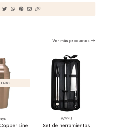
Ver más productos
TADO
ayu
WAYU
Copper Line
Set de herramientas