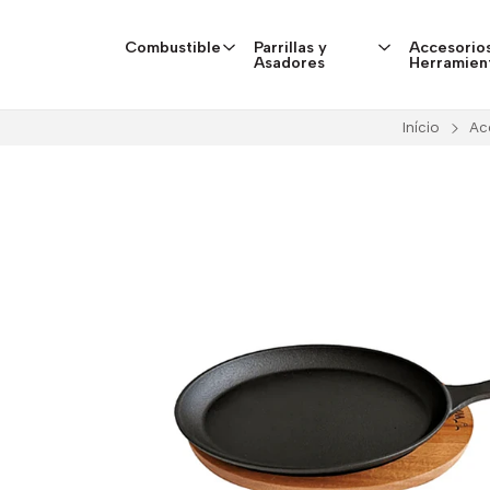
Combustible
Parrillas y
Accesorios
Asadores
Herramien
Início
Ac