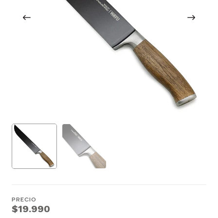
PRECIO
$19.990