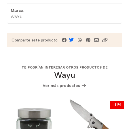
Marca
WAYU
Comparte este producto
TE PODRÍAN INTERESAR OTROS PRODUCTOS DE
Wayu
Ver más productos
-11%