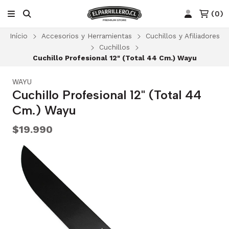
(
0
)
Início
Accesorios y Herramientas
Cuchillos y Afiliadores
Cuchillos
Cuchillo Profesional 12" (Total 44 Cm.) Wayu
WAYU
Cuchillo Profesional 12" (Total 44
Cm.) Wayu
$19.990