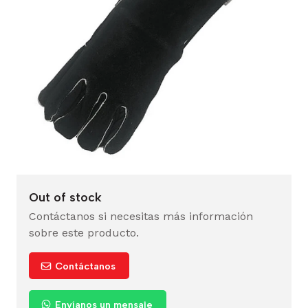
Out of stock
Contáctanos si necesitas más información
sobre este producto.
Contáctanos
Envíanos un mensaje