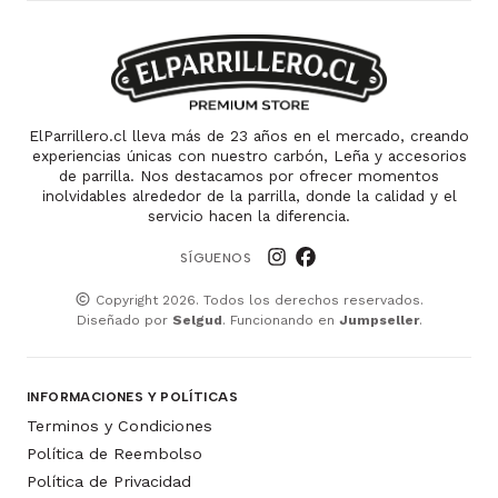
ElParrillero.cl lleva más de 23 años en el mercado, creando
experiencias únicas con nuestro carbón, Leña y accesorios
de parrilla. Nos destacamos por ofrecer momentos
inolvidables alrededor de la parrilla, donde la calidad y el
servicio hacen la diferencia.
SÍGUENOS
Copyright 2026. Todos los derechos reservados.
Diseñado por
Selgud
. Funcionando en
Jumpseller
.
INFORMACIONES Y POLÍTICAS
Terminos y Condiciones
Política de Reembolso
Política de Privacidad