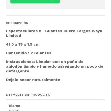
DESCRIPCIÓN
Espectaculares !! Guantes Cuero Largos Wayu
Limited
41,5 x 19 x 1,5 cm
Contenido : 2 Guantes
Instrucciones: Limpiar con un paño de
algodón limpio y húmedo agregando un poco de
detergente .
Déjelo secar naturalmente
DETALLES DE PRODUCTO
Marca
WAYU