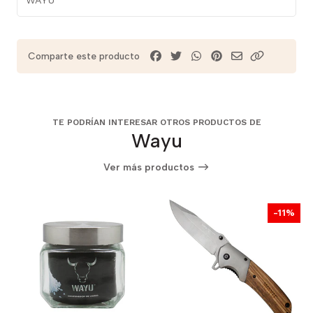
Comparte este producto
TE PODRÍAN INTERESAR OTROS PRODUCTOS DE
Wayu
Ver más productos
-11%