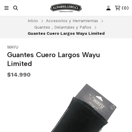
(
0
)
Início
Accesorios y Herramientas
Guantes , Delantales y Paños
Guantes Cuero Largos Wayu Limited
WAYU
Guantes Cuero Largos Wayu
Limited
$14.990