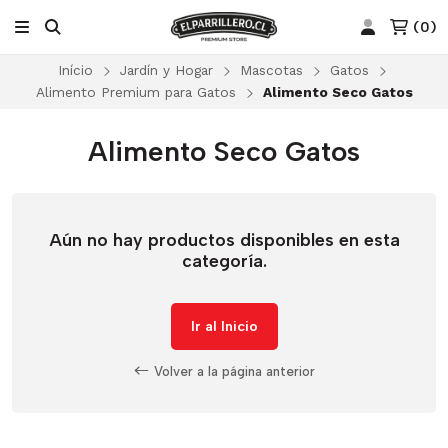
(
0
)
Início
Jardín y Hogar
Mascotas
Gatos
Alimento Premium para Gatos
Alimento Seco Gatos
Alimento Seco Gatos
Aún no hay productos disponibles en esta
categoría.
Ir al Inicio
Volver a la página anterior