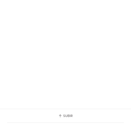
SUBIR