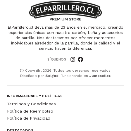
ElParrillero.cl lleva más de 23 años en el mercado, creando
experiencias únicas con nuestro carbón, Leña y accesorios
de parrilla. Nos destacamos por ofrecer momentos
inolvidables alrededor de la parrilla, donde la calidad y el
servicio hacen la diferencia.
SÍGUENOS
Copyright 2026. Todos los derechos reservados.
Diseñado por
Selgud
. Funcionando en
Jumpseller
.
INFORMACIONES Y POLÍTICAS
Terminos y Condiciones
Política de Reembolso
Política de Privacidad
DESTACADOS