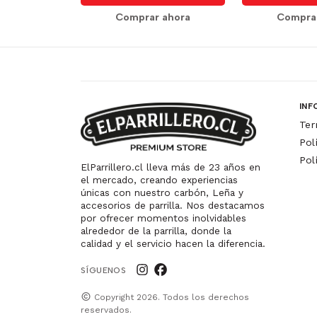
Comprar ahora
Compra
INF
Ter
Pol
Pol
ElParrillero.cl lleva más de 23 años en
el mercado, creando experiencias
únicas con nuestro carbón, Leña y
accesorios de parrilla. Nos destacamos
por ofrecer momentos inolvidables
alrededor de la parrilla, donde la
calidad y el servicio hacen la diferencia.
SÍGUENOS
Copyright 2026. Todos los derechos
reservados.