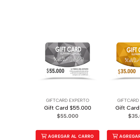
GIFTCARD EXPERTO
GIFTCARD
Gift Card $55.000
Gift Car
$55.000
$35
AGREGAR AL CARRO
AGREGAR