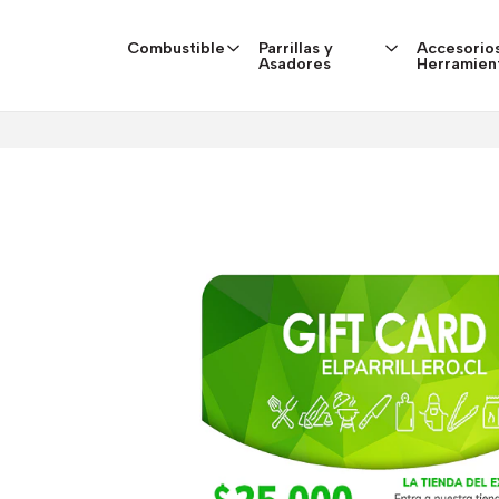
Combustible
Parrillas y
Accesorios
Asadores
Herramien