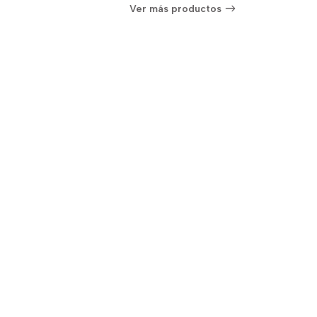
Ver más productos