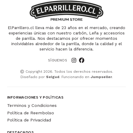
ElParrillero.cl lleva más de 23 años en el mercado, creando
experiencias únicas con nuestro carbón, Leña y accesorios
de parrilla. Nos destacamos por ofrecer momentos
inolvidables alrededor de la parrilla, donde la calidad y el
servicio hacen la diferencia.
SÍGUENOS
Copyright 2026. Todos los derechos reservados.
Diseñado por
Selgud
. Funcionando en
Jumpseller
.
INFORMACIONES Y POLÍTICAS
Terminos y Condiciones
Política de Reembolso
Política de Privacidad
DESTACADOS