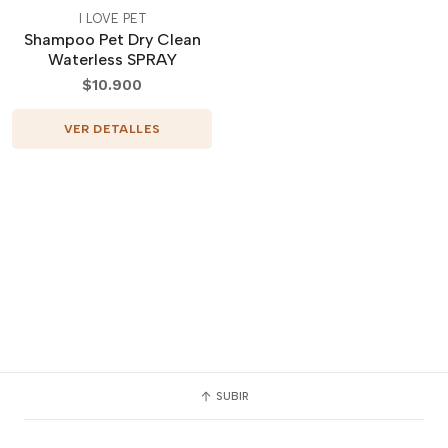
I LOVE PET
Shampoo Pet Dry Clean
Waterless SPRAY
$10.900
VER DETALLES
SUBIR