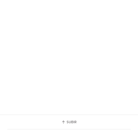
SUBIR