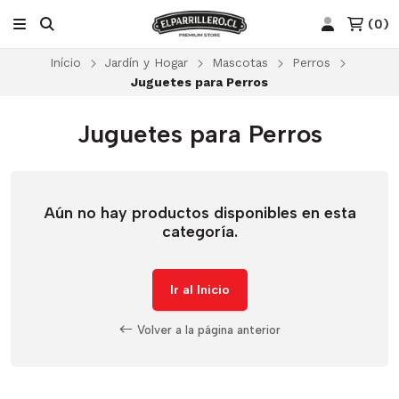
(
0
)
Início
Jardín y Hogar
Mascotas
Perros
Juguetes para Perros
Juguetes para Perros
Aún no hay productos disponibles en esta
categoría.
Ir al Inicio
Volver a la página anterior