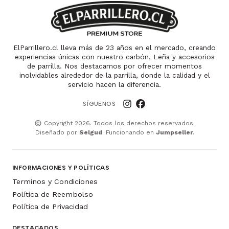
ElParrillero.cl lleva más de 23 años en el mercado, creando
experiencias únicas con nuestro carbón, Leña y accesorios
de parrilla. Nos destacamos por ofrecer momentos
inolvidables alrededor de la parrilla, donde la calidad y el
servicio hacen la diferencia.
SÍGUENOS
Copyright 2026. Todos los derechos reservados.
Diseñado por
Selgud
. Funcionando en
Jumpseller
.
INFORMACIONES Y POLÍTICAS
Terminos y Condiciones
Política de Reembolso
Política de Privacidad
DESTACADOS