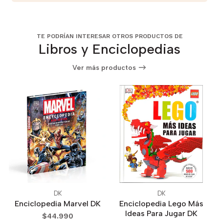
TE PODRÍAN INTERESAR OTROS PRODUCTOS DE
Libros y Enciclopedias
Ver más productos
DK
DK
Enciclopedia Marvel DK
Enciclopedia Lego Más
Ideas Para Jugar DK
$44.990