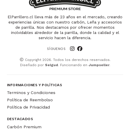
ElParrillero.cl lleva más de 23 años en el mercado, creando
experiencias únicas con nuestro carbón, Leña y accesorios
de parrilla. Nos destacamos por ofrecer momentos
inolvidables alrededor de la parrilla, donde la calidad y el
servicio hacen la diferencia.
SÍGUENOS
Copyright 2026. Todos los derechos reservados.
Diseñado por
Selgud
. Funcionando en
Jumpseller
.
INFORMACIONES Y POLÍTICAS
Terminos y Condiciones
Política de Reembolso
Política de Privacidad
DESTACADOS
Carbón Premium