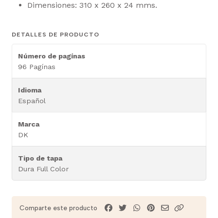
Dimensiones: 310 x 260 x 24 mms.
DETALLES DE PRODUCTO
Número de pagínas
96 Pagínas
Idioma
Español
Marca
DK
Tipo de tapa
Dura Full Color
Comparte este producto