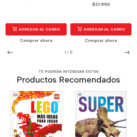
$21.990
AGREGAR AL CARRO
AGREGAR AL CARRO
Comprar ahora
Comprar ahora
1
/
8
TE PODRÍAN INTERESAR ESTOS
Productos Recomendados