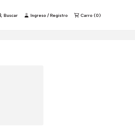
Buscar
Ingreso / Registro
Carro
(
0
)