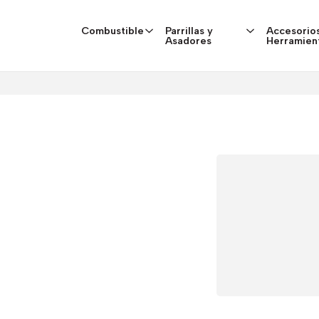
Combustible
Parrillas y
Accesorios
Asadores
Herramien