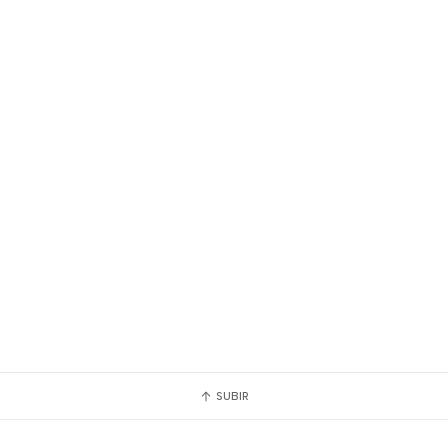
SUBIR