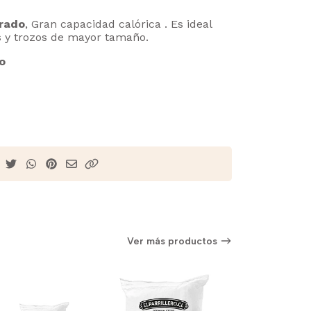
rado
, Gran capacidad calórica . Es ideal
s y trozos de mayor tamaño.
o
Ver más productos