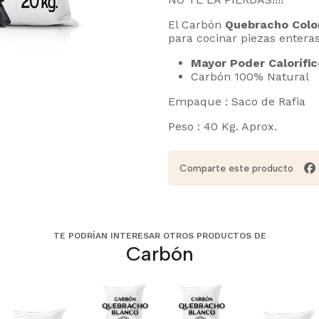
El Carbón
Quebracho Colo
para cocinar piezas entera
Mayor Poder Calorífic
Carbón 100% Natural
Empaque : Saco de Rafia
Peso : 40 Kg. Aprox.
Comparte este producto
TE PODRÍAN INTERESAR OTROS PRODUCTOS DE
Carbón