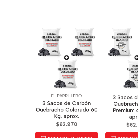
EL PARRILLERO
3 Sacos 
3 Sacos de Carbón
Quebrach
Quebracho Colorado 60
Premium 
Kg. aprox.
apr
$62.970
$62