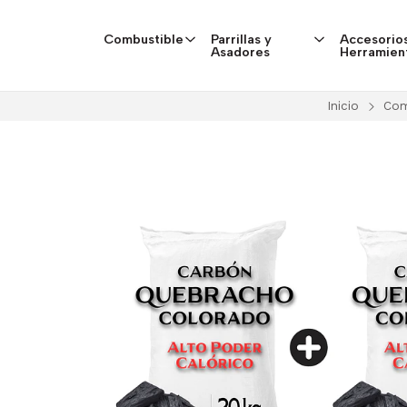
Combustible
Parrillas y
Accesorios
Asadores
Herramien
Inicio
Com