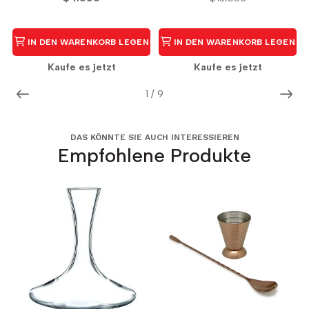
IN DEN WARENKORB LEGEN
IN DEN WARENKORB LEGEN
Kaufe es jetzt
Kaufe es jetzt
1
/
9
DAS KÖNNTE SIE AUCH INTERESSIEREN
Empfohlene Produkte