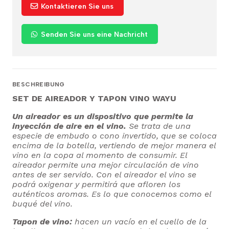
Kontaktieren Sie uns
Senden Sie uns eine Nachricht
BESCHREIBUNG
SET DE AIREADOR Y TAPON VINO WAYU
Un aireador es un dispositivo que permite la
inyección de aire en el vino.
Se trata de una
especie de embudo o cono invertido, que se coloca
encima de la botella, vertiendo de mejor manera el
vino en la copa al momento de consumir. El
aireador permite una mejor circulación de vino
antes de ser servido. Con el aireador el vino se
podrá oxigenar y permitirá que afloren los
auténticos aromas. Es lo que conocemos como el
buqué del vino.
Tapon de vino:
hacen un vacío en el cuello de la