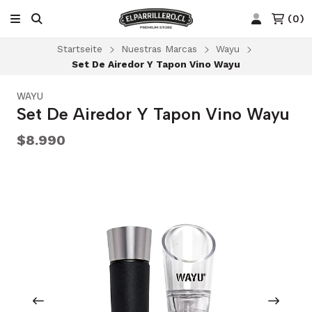
(
0
)
Startseite
Nuestras Marcas
Wayu
Set De Airedor Y Tapon Vino Wayu
WAYU
Set De Airedor Y Tapon Vino Wayu
$8.990