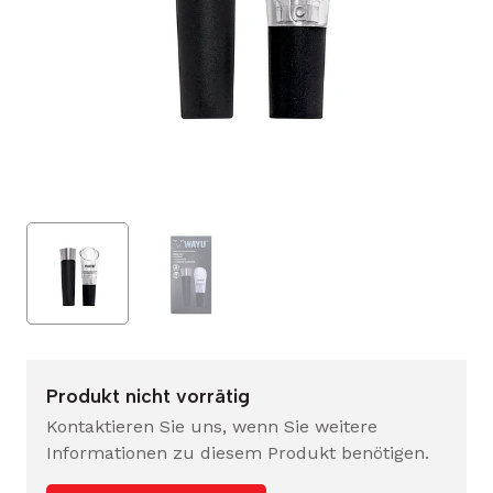
Produkt nicht vorrätig
Kontaktieren Sie uns, wenn Sie weitere
Informationen zu diesem Produkt benötigen.