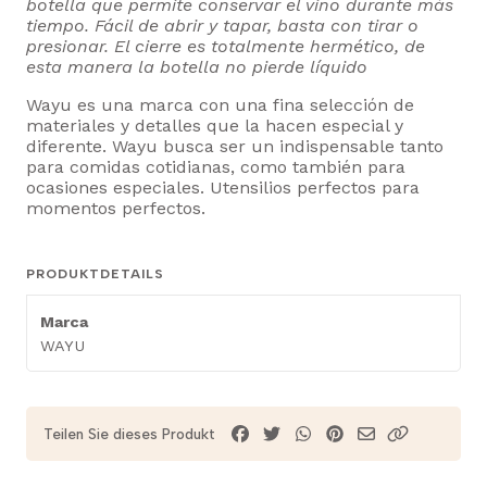
botella que permite conservar el vino durante más
tiempo. Fácil de abrir y tapar, basta con tirar o
presionar. El cierre es totalmente hermético, de
esta manera la botella no pierde líquido
Wayu es una marca con una fina selección de
materiales y detalles que la hacen especial y
diferente. Wayu busca ser un indispensable tanto
para comidas cotidianas, como también para
ocasiones especiales. Utensilios perfectos para
momentos perfectos.
PRODUKTDETAILS
Marca
WAYU
Teilen Sie dieses Produkt