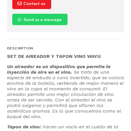
Contact us
Send us a message
DESCRIPTION
SET DE AIREADOR Y TAPON VINO WAYU
Un aireador es un dispositivo que permite la
inyección de aire en el vino.
Se trata de una
especie de embudo o cono invertido, que se coloca
encima de la botella, vertiendo de mejor manera el
vino en la copa al momento de consumir. El
aireador permite una mejor circulación de vino
antes de ser servido. Con el aireador el vino se
podrá oxigenar y permitirá que afloren los
auténticos aromas. Es lo que conocemos como el
buqué del vino.
Tapon de vino:
hacen un vacío en el cuello de la