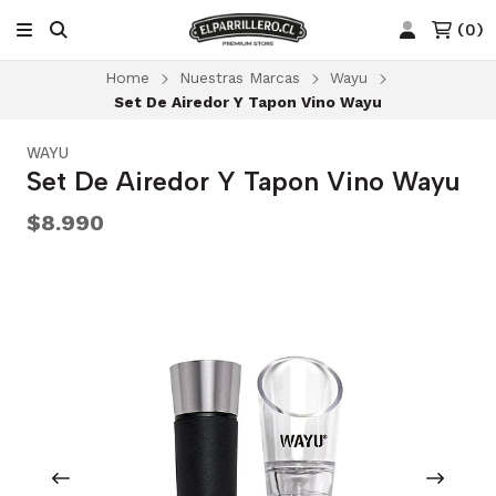
(
0
)
Home
Nuestras Marcas
Wayu
Set De Airedor Y Tapon Vino Wayu
WAYU
Set De Airedor Y Tapon Vino Wayu
$8.990