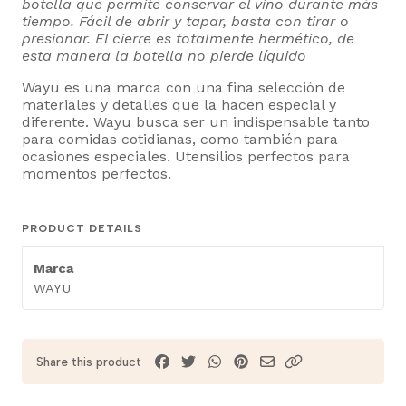
botella que permite conservar el vino durante más
tiempo. Fácil de abrir y tapar, basta con tirar o
presionar. El cierre es totalmente hermético, de
esta manera la botella no pierde líquido
Wayu es una marca con una fina selección de
materiales y detalles que la hacen especial y
diferente. Wayu busca ser un indispensable tanto
para comidas cotidianas, como también para
ocasiones especiales. Utensilios perfectos para
momentos perfectos.
PRODUCT DETAILS
Marca
WAYU
Share this product