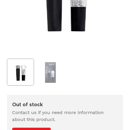
Out of stock
Contact us if you need more information
about this product.