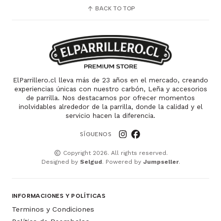
BACK TO TOP
ElParrillero.cl lleva más de 23 años en el mercado, creando
experiencias únicas con nuestro carbón, Leña y accesorios
de parrilla. Nos destacamos por ofrecer momentos
inolvidables alrededor de la parrilla, donde la calidad y el
servicio hacen la diferencia.
SÍGUENOS
Copyright 2026. All rights reserved.
Designed by
Selgud
. Powered by
Jumpseller
.
INFORMACIONES Y POLÍTICAS
Terminos y Condiciones