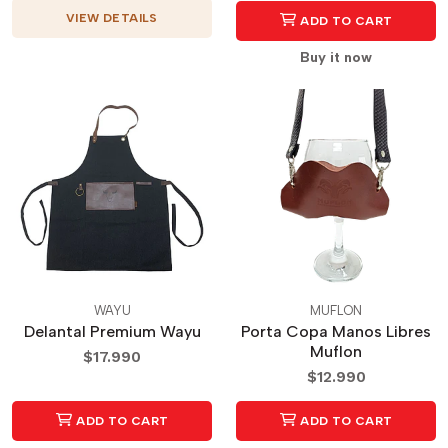
VIEW DETAILS
ADD TO CART
Buy it now
WAYU
MUFLON
Delantal Premium Wayu
Porta Copa Manos Libres
Muflon
$17.990
$12.990
ADD TO CART
ADD TO CART