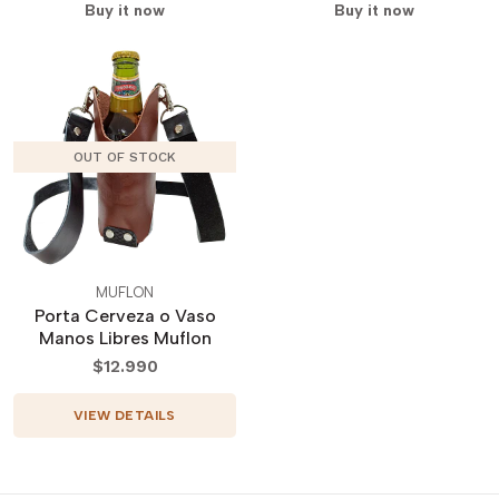
Buy it now
Buy it now
OUT OF STOCK
MUFLON
Porta Cerveza o Vaso
Manos Libres Muflon
$12.990
VIEW DETAILS