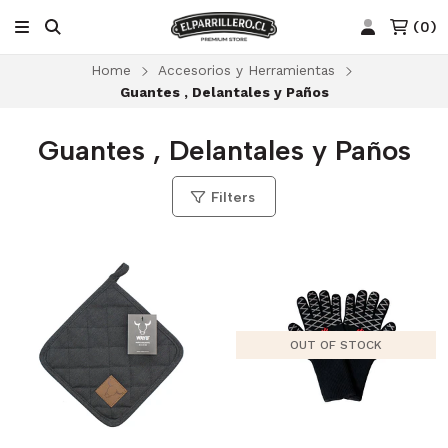
(
0
)
Home
Accesorios y Herramientas
Guantes , Delantales y Paños
Guantes , Delantales y Paños
Filters
OUT OF STOCK