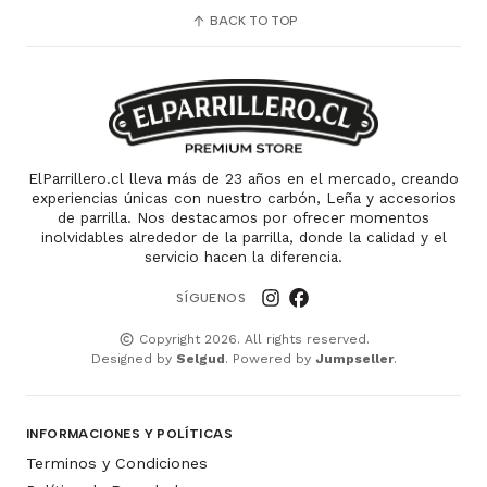
BACK TO TOP
ElParrillero.cl lleva más de 23 años en el mercado, creando
experiencias únicas con nuestro carbón, Leña y accesorios
de parrilla. Nos destacamos por ofrecer momentos
inolvidables alrededor de la parrilla, donde la calidad y el
servicio hacen la diferencia.
SÍGUENOS
Copyright 2026. All rights reserved.
Designed by
Selgud
. Powered by
Jumpseller
.
INFORMACIONES Y POLÍTICAS
Terminos y Condiciones