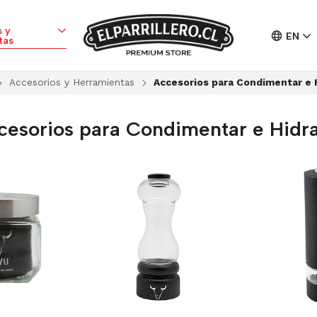
 y
EN
tas
Accesorios y Herramientas
Accesorios para Condimentar e 
cesorios para Condimentar e Hidra