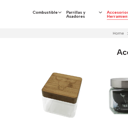
Combustible
Parrillas y
Accesorios
Asadores
Herramien
Home
Ac