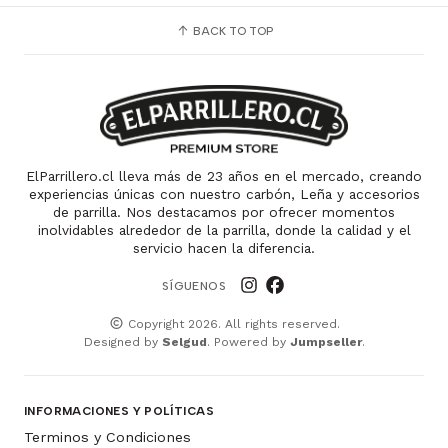
BACK TO TOP
ElParrillero.cl lleva más de 23 años en el mercado, creando
experiencias únicas con nuestro carbón, Leña y accesorios
de parrilla. Nos destacamos por ofrecer momentos
inolvidables alrededor de la parrilla, donde la calidad y el
servicio hacen la diferencia.
SÍGUENOS
Copyright 2026. All rights reserved.
Designed by
Selgud
. Powered by
Jumpseller
.
INFORMACIONES Y POLÍTICAS
Terminos y Condiciones