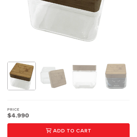
PRICE
$4.990
ADD TO CART