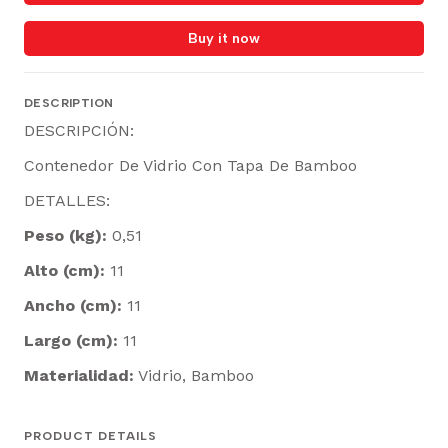
Buy it now
DESCRIPTION
DESCRIPCIÓN:
Contenedor De Vidrio Con Tapa De Bamboo
DETALLES:
Peso (kg):
0,51
Alto (cm):
11
Ancho (cm):
11
Largo (cm):
11
Materialidad:
Vidrio, Bamboo
PRODUCT DETAILS