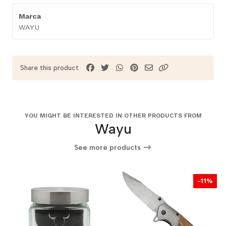
Marca
WAYU
Share this product
YOU MIGHT BE INTERESTED IN OTHER PRODUCTS FROM
Wayu
See more products
-11%