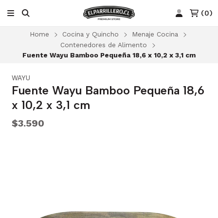
(
0
)
Home
Cocina y Quincho
Menaje Cocina
Contenedores de Alimento
Fuente Wayu Bamboo Pequeña 18,6 x 10,2 x 3,1 cm
WAYU
Fuente Wayu Bamboo Pequeña 18,6
x 10,2 x 3,1 cm
$3.590