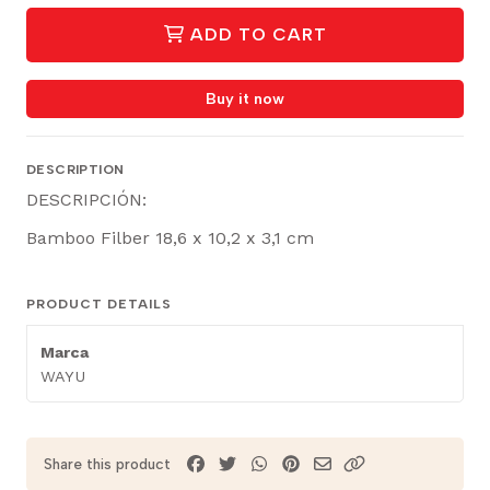
ADD TO CART
Buy it now
DESCRIPTION
DESCRIPCIÓN:
Bamboo Filber 18,6 x 10,2 x 3,1 cm
PRODUCT DETAILS
Marca
WAYU
Share this product