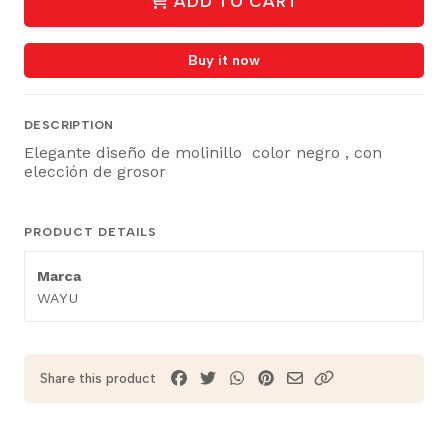
ADD TO CART
Buy it now
DESCRIPTION
Elegante diseño de molinillo color negro , con
elección de grosor
PRODUCT DETAILS
Marca
WAYU
Share this product