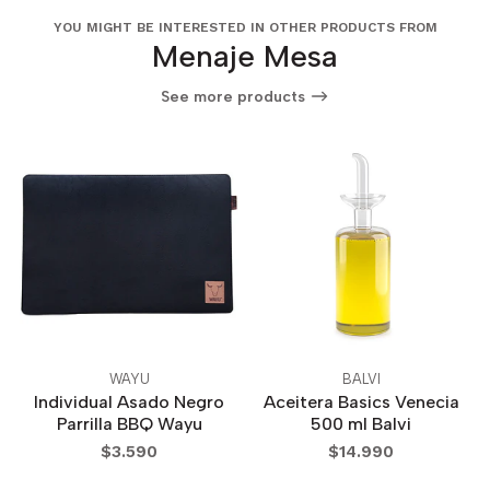
YOU MIGHT BE INTERESTED IN OTHER PRODUCTS FROM
Menaje Mesa
See more products
WAYU
BALVI
Individual Asado Negro
Aceitera Basics Venecia
Parrilla BBQ Wayu
500 ml Balvi
$3.590
$14.990