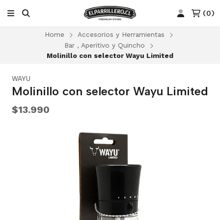
(
0
)
Home
Accesorios y Herramientas
Bar , Aperitivo y Quincho
Molinillo con selector Wayu Limited
WAYU
Molinillo con selector Wayu Limited
$13.990