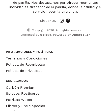
de parrilla. Nos destacamos por ofrecer momentos
inolvidables alrededor de la parrilla, donde la calidad y el
servicio hacen la diferencia.
SÍGUENOS
Copyright 2026. All rights reserved.
Designed by
Selgud
. Powered by
Jumpseller
.
INFORMACIONES Y POLÍTICAS
Terminos y Condiciones
Política de Reembolso
Política de Privacidad
DESTACADOS
Carbón Premium
Spiedos Rosticeros
Parrillas Weber
Libros y Enciclopedias