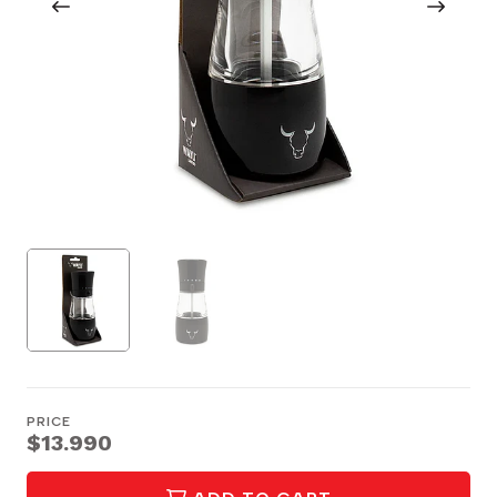
PRICE
$13.990