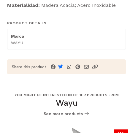
Materialidad:
Madera Acacia; Acero Inoxidable
PRODUCT DETAILS
Marca
WAYU
Share this product
YOU MIGHT BE INTERESTED IN OTHER PRODUCTS FROM
Wayu
See more products