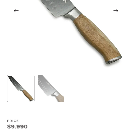
PRICE
$9.990