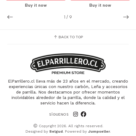
Buy it now
Buy it now
1
/
9
BACK TO TOP
ElParrillero.cl lleva más de 23 años en el mercado, creando
experiencias únicas con nuestro carbón, Leña y accesorios
de parrilla. Nos destacamos por ofrecer momentos
inolvidables alrededor de la parrilla, donde la calidad y el
servicio hacen la diferencia.
SÍGUENOS
Copyright 2026. All rights reserved.
Designed by
Selgud
. Powered by
Jumpseller
.