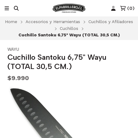
(
0
)
Home
Accesorios y Herramientas
Cuchillos y Afiliadores
Cuchillos
Cuchillo Santoku 6,75" Wayu (TOTAL 30,5 CM.)
WAYU
Cuchillo Santoku 6,75" Wayu
(TOTAL 30,5 CM.)
$9.990