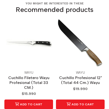
YOU MIGHT BE INTERESTED IN THESE
Recommended products
WAYU
WAYU
Cuchillo Filetero Wayu
Cuchillo Profesional 12"
Profesional (Total 33
(Total 44 Cm.) Wayu
CM.)
$19.990
$15.990
ADD TO CART
ADD TO CART