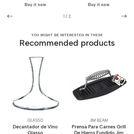
Buy it now
Buy it now
1
/
2
YOU MIGHT BE INTERESTED IN THESE
Recommended products
GLASSO
JIM BEAM
Decantador de Vino
Prensa Para Carnes Grill
Glasso
De Hierro Fundido Jim