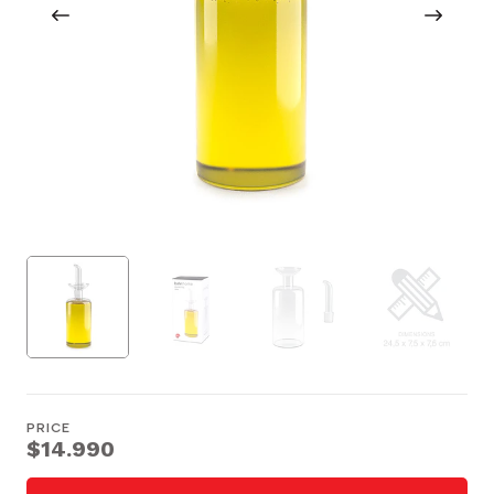
PRICE
$14.990