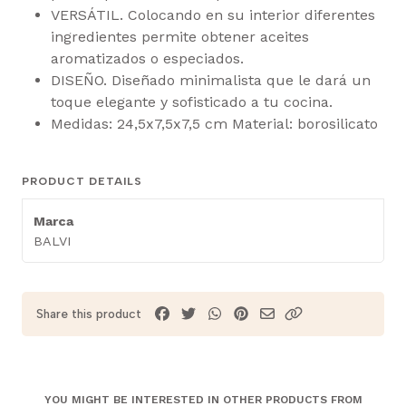
VERSÁTIL. Colocando en su interior diferentes
ingredientes permite obtener aceites
aromatizados o especiados.
DISEÑO. Diseñado minimalista que le dará un
toque elegante y sofisticado a tu cocina.
Medidas: 24,5x7,5x7,5 cm Material: borosilicato
PRODUCT DETAILS
Marca
BALVI
Share this product
YOU MIGHT BE INTERESTED IN OTHER PRODUCTS FROM