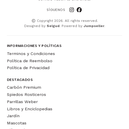
SÍGUENOS
Copyright 2026. All rights reserved.
Designed by
Selgud
. Powered by
Jumpseller
.
INFORMACIONES Y POLÍTICAS
Terminos y Condiciones
Política de Reembolso
Política de Privacidad
DESTACADOS
Carbón Premium
Spiedos Rosticeros
Parrillas Weber
Libros y Enciclopedias
Jardín
Mascotas