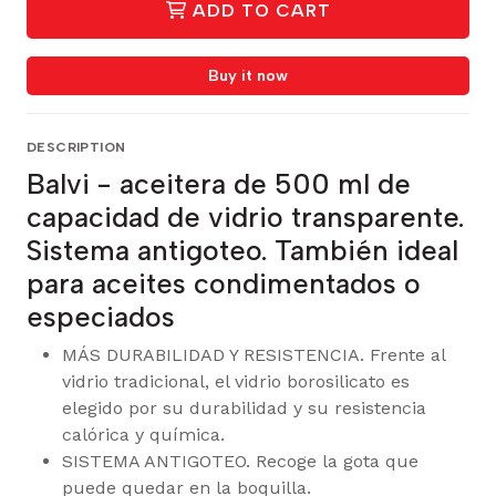
ADD TO CART
Buy it now
DESCRIPTION
Balvi - aceitera de 500 ml de
capacidad de vidrio transparente.
Sistema antigoteo. También ideal
para aceites condimentados o
especiados
MÁS DURABILIDAD Y RESISTENCIA. Frente al
vidrio tradicional, el vidrio borosilicato es
elegido por su durabilidad y su resistencia
calórica y química.
SISTEMA ANTIGOTEO. Recoge la gota que
puede quedar en la boquilla.