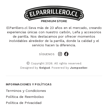
ElParrillero.cl lleva más de 23 años en el mercado, creando
experiencias únicas con nuestro carbón, Leña y accesorios
de parrilla. Nos destacamos por ofrecer momentos
inolvidables alrededor de la parrilla, donde la calidad y el
servicio hacen la diferencia.
SÍGUENOS
Copyright 2026. All rights reserved.
Designed by
Selgud
. Powered by
Jumpseller
.
INFORMACIONES Y POLÍTICAS
Terminos y Condiciones
Política de Reembolso
Política de Privacidad