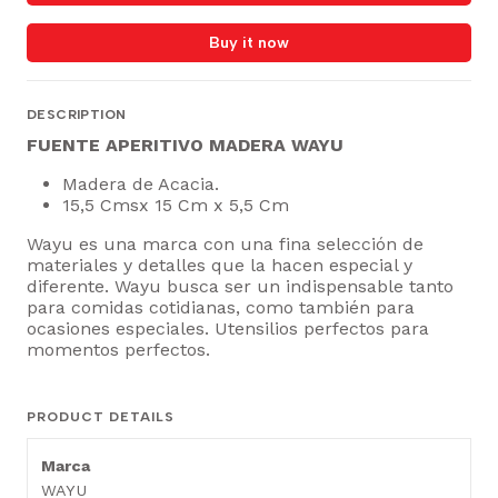
Buy it now
DESCRIPTION
FUENTE APERITIVO MADERA WAYU
Madera de Acacia.
15,5 Cmsx 15 Cm x 5,5 Cm
Wayu es una marca con una fina selección de
materiales y detalles que la hacen especial y
diferente. Wayu busca ser un indispensable tanto
para comidas cotidianas, como también para
ocasiones especiales. Utensilios perfectos para
momentos perfectos.
PRODUCT DETAILS
Marca
WAYU