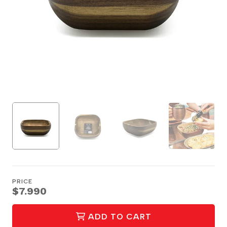
PRICE
$7.990
ADD TO CART