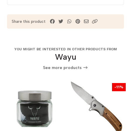
Share this product
YOU MIGHT BE INTERESTED IN OTHER PRODUCTS FROM
Wayu
See more products
-11%