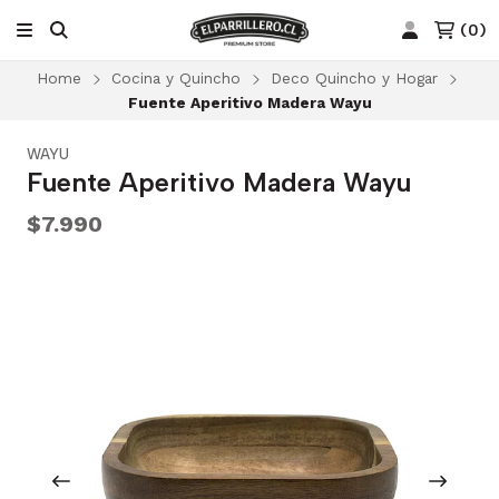
(
0
)
Home
Cocina y Quincho
Deco Quincho y Hogar
Fuente Aperitivo Madera Wayu
WAYU
Fuente Aperitivo Madera Wayu
$7.990